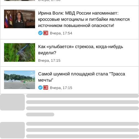
Ирина Волк: МВД России напоминает:
кроссовые мотоциклы и питбайки являются
источником повышенной опасности!
Вчера, 17:54
Как «улыбается» стрекоза, когда-нибудь
видели?
Вчера, 17:15
Самой шумной площадкой стала "Трасса
мечты"
Вчера, 17:15