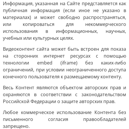
Информация, указанная на Сайте представляется как
публичная информация (если иное не указано в
материалах) и может свободно распространяться,
или копироваться для некоммерческого
использования в информационных, научных,
учебных или культурных целях.
Видеоконтент сайта может быть встроен для показа
на сторонних интернет ресурсах с помощью
технологии embed (iframe) без каких-либо
ограничений, при условии неограниченного доступа
конечного пользователя к размещаемому контенту.
Весь Контент являются объектом авторских прав и
охраняются в соответствии с законодательством
Российской Федерации о защите авторских прав.
Любое коммерческое использование Контента без
письменного согласия правообладателей
запрещено.