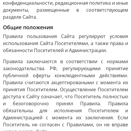
конфиденциальности, редакционная политика и иные
документы, размещенные в соответствующем
разделе Сайта.
Общие положения
Правила пользования Сайта регулируют условия
использования Сайта Посетителями, а также права и
обязанности Посетителей и Администрации.
Правила заключаются в соответствии с нормами
законодательства РФ, регулирующими принятие
публичной оферты конклюдентными действиями.
Правила считаются акцептироваными с момента их
принятия Посетителем. Осуществление Посетителем
доступа к Сайту означает, что Посетитель полностью
и безоговорочно принял Правила. Правила
обязательны для исполнения Посетителем и
Администрацией с момента их заключения. Если
Посетитель не согласен с Правилами, он не вправе