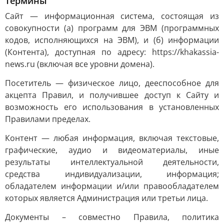
Термины
Сайт — информационная система, состоящая из
совокупности (а) программ для ЭВМ (программных
кодов, исполняющихся на ЭВМ), и (б) информации
(Контента), доступная по адресу: https://khakassia-
news.ru (включая все уровни домена).
Посетитель — физическое лицо, дееспособное для
акцепта Правил, и получившее доступ к Сайту и
возможность его использования в установленных
Правилами пределах.
Контент — любая информация, включая текстовые,
графические, аудио и видеоматериалы, иные
результаты интеллектуальной деятельности,
средства индивидуализации, информация;
обладателем информации и/или правообладателем
которых является Администрация или третьи лица.
Документы – совместно Правила, политика