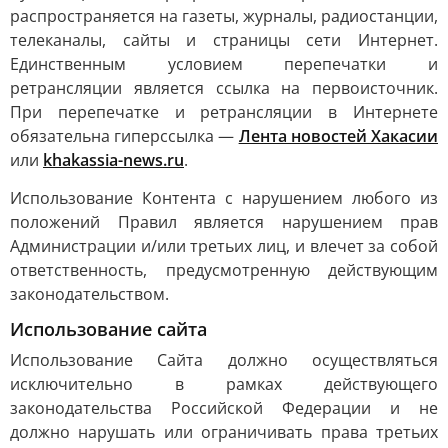
распространяется на газеты, журналы, радиостанции,
телеканалы, сайты и страницы сети Интернет.
Единственным условием перепечатки и
ретрансляции является ссылка на первоисточник.
При перепечатке и ретрансляции в Интернете
обязательна гиперссылка —
Лента новостей Хакасии
или
khakassia-news.ru
.
Использование Контента с нарушением любого из
положений Правил является нарушением прав
Администрации и/или третьих лиц, и влечет за собой
ответственность, предусмотренную действующим
законодательством.
Использование сайта
Использование Сайта должно осуществляться
исключительно в рамках действующего
законодательства Российской Федерации и не
должно нарушать или ограничивать права третьих