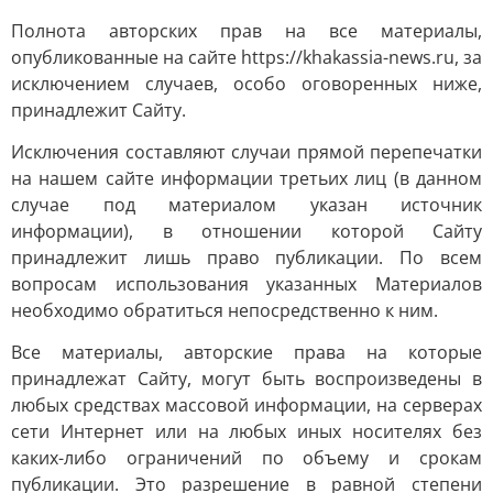
Полнота авторских прав на все материалы,
опубликованные на сайте https://khakassia-news.ru, за
исключением случаев, особо оговоренных ниже,
принадлежит Сайту.
Исключения составляют случаи прямой перепечатки
на нашем сайте информации третьих лиц (в данном
случае под материалом указан источник
информации), в отношении которой Сайту
принадлежит лишь право публикации. По всем
вопросам использования указанных Материалов
необходимо обратиться непосредственно к ним.
Все материалы, авторские права на которые
принадлежат Сайту, могут быть воспроизведены в
любых средствах массовой информации, на серверах
сети Интернет или на любых иных носителях без
каких-либо ограничений по объему и срокам
публикации. Это разрешение в равной степени