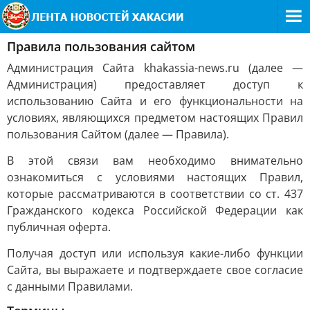
Правила пользования сайтом
Администрация Сайта khakassia-news.ru (далее —
Администрация) предоставляет доступ к
использованию Сайта и его функциональности на
условиях, являющихся предметом настоящих Правил
пользования Сайтом (далее — Правила).
В этой связи вам необходимо внимательно
ознакомиться с условиями настоящих Правил,
которые рассматриваются в соответствии со ст. 437
Гражданского кодекса Российской Федерации как
публичная оферта.
Получая доступ или используя какие-либо функции
Сайта, вы выражаете и подтверждаете свое согласие
с данными Правилами.