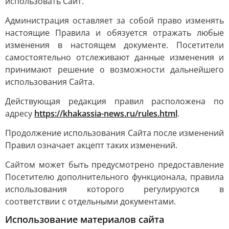
использовать Сайт.
Администрация оставляет за собой право изменять
настоящие Правила и обязуется отражать любые
изменения в настоящем документе. Посетители
самостоятельно отслеживают данные изменения и
принимают решение о возможности дальнейшего
использования Сайта.
Действующая редакция правил расположена по
адресу
https://khakassia-news.ru/rules.html
.
Продолжение использования Сайта после изменений
Правил означает акцепт таких изменений.
Сайтом может быть предусмотрено предоставление
Посетителю дополнительного функционала, правила
использования которого регулируются в
соответствии с отдельными документами.
Использование материалов сайта