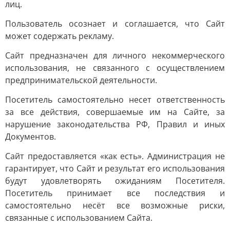
лиц.
Пользователь осознает и соглашается, что Сайт
может содержать рекламу.
Сайт предназначен для личного некоммерческого
использования, не связанного с осуществлением
предпринимательской деятельности.
Посетитель самостоятельно несет ответственность
за все действия, совершаемые им на Сайте, за
нарушение законодательства РФ, Правил и иных
Документов.
Сайт предоставляется «как есть». Администрация не
гарантирует, что Сайт и результат его использования
будут удовлетворять ожиданиям Посетителя.
Посетитель принимает все последствия и
самостоятельно несёт все возможные риски,
связанные с использованием Сайта.