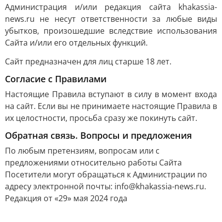
Администрация и/или редакция сайта khakassia-
news.ru не несут ответственности за любые виды
убытков, произошедшие вследствие использования
Сайта и/или его отдельных функций.
Сайт предназначен для лиц старше 18 лет.
Согласие с Правилами
Настоящие Правила вступают в силу в момент входа
на сайт. Если вы не принимаете настоящие Правила в
их целостности, просьба сразу же покинуть сайт.
Обратная связь. Вопросы и предложения
По любым претензиям, вопросам или с
предложениями относительно работы Сайта
Посетители могут обращаться к Администрации по
адресу электронной почты: info@khakassia-news.ru.
Редакция от «29» мая 2024 года