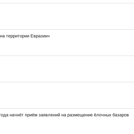
 на территории Евразии»
 года начнёт приём заявлений на размещение ёлочных базаров