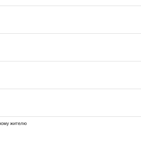
ному жителю