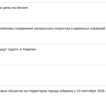
а цены на бензин
роблемы сохранения наскального искусства и каменных изваяний
удут судить в Хакасии
вых объектов на территории города Абакана с 10 сентября 2026