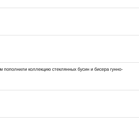
ом пополнили коллекцию стеклянных бусин и бисера гунно-