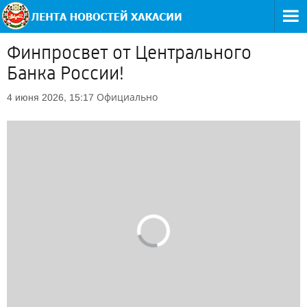
Финпросвет от Центрального
Банка России!
Официально
4 июня 2026, 15:17