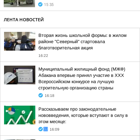
15:35
ЛЕНТА НОВОСТЕЙ
Вторая жизнь школьной формы: в жилом
районе "Северный" стартовала
благотворительная акция
16:22
Муниципальный жилищный фонд (МЖФ)
Абакана впервые принял участие в ХХХ
Всероссийском конкурсе на лучшую
строительную организацию страны
16:18
Рассказываем про законодательные
нововведения, которые вступают в силу в
этом месяце:
16:09