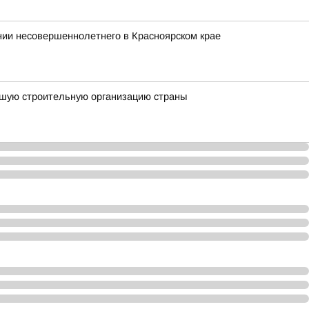
ии несовершеннолетнего в Красноярском крае
чшую строительную организацию страны