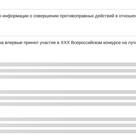
о информации о совершении противоправных действий в отношен
впервые принял участие в ХХХ Всероссийском конкурсе на лу