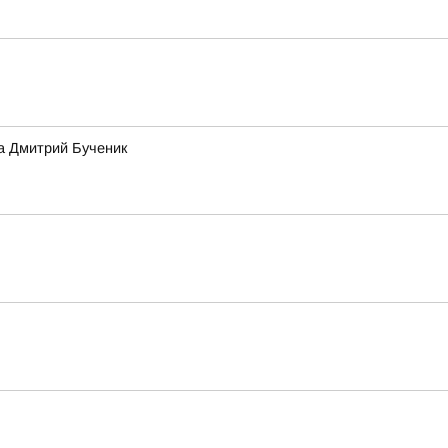
а Дмитрий Бученик