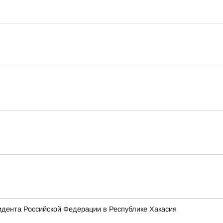
зидента Российской Федерации в Республике Хакасия