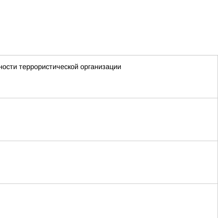
ности террористической организации