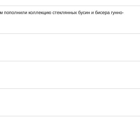
ом пополнили коллекцию стеклянных бусин и бисера гунно-