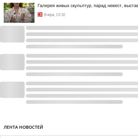
Галерея живых скульптур, парад невест, выст
Вчера, 20:32
ЛЕНТА НОВОСТЕЙ