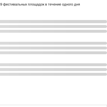
39 фестивальных площадок в течение одного дня