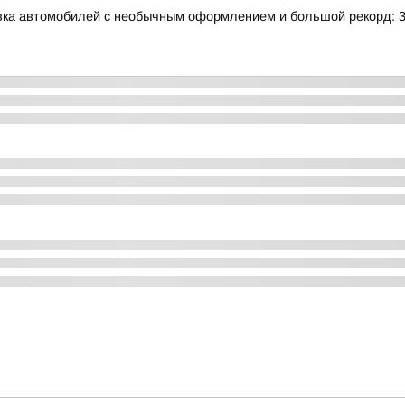
авка автомобилей с необычным оформлением и большой рекорд: 