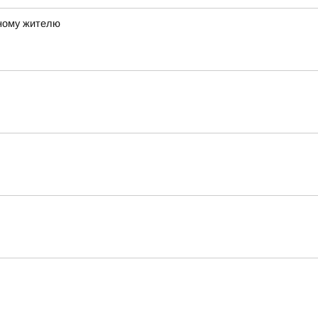
ному жителю