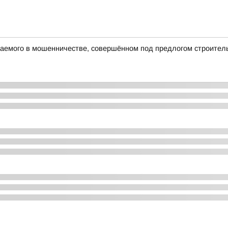
аемого в мошенничестве, совершённом под предлогом строитель