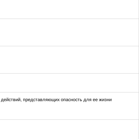
 действий, представляющих опасность для ее жизни