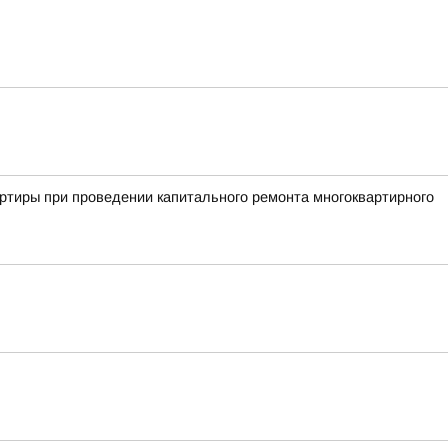
ртиры при проведении капитального ремонта многоквартирного