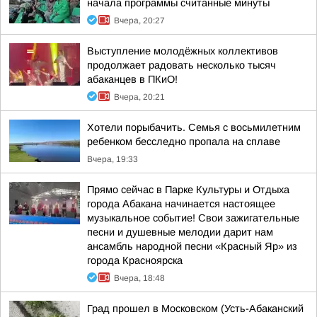
начала программы считанные минуты
Вчера, 20:27
Выступление молодёжных коллективов
продолжает радовать несколько тысяч
абаканцев в ПКиО!
Вчера, 20:21
Хотели порыбачить. Семья с восьмилетним
ребенком бесследно пропала на сплаве
Вчера, 19:33
Прямо сейчас в Парке Культуры и Отдыха
города Абакана начинается настоящее
музыкальное событие! Свои зажигательные
песни и душевные мелодии дарит нам
ансамбль народной песни «Красный Яр» из
города Красноярска
Вчера, 18:48
Град прошел в Московском (Усть-Абаканский