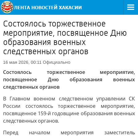
Состоялось торжественное
мероприятие, посвященное Дню
образования военных
следственных органов
Официально
16 мая 2026, 00:11
Состоялось торжественное мероприятие,
посвященное Дню образования военных
следственных органов
В Главном военном следственном управлении СК
России состоялось торжественное мероприятие,
посвященное 159-й годовщине образования военных
следственных органов.
Перед началом мероприятия заместитель