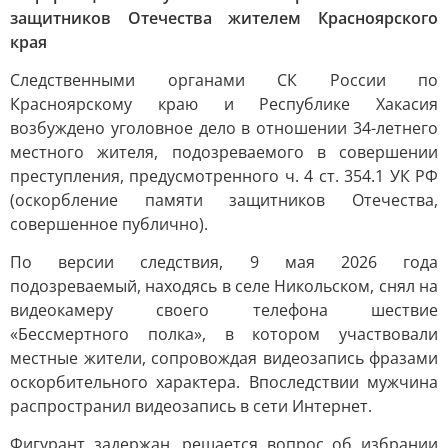
защитников Отечества жителем Красноярского
края
Следственными органами СК России по
Красноярскому краю и Республике Хакасия
возбуждено уголовное дело в отношении 34-летнего
местного жителя, подозреваемого в совершении
преступления, предусмотренного ч. 4 ст. 354.1 УК РФ
(оскорбление памяти защитников Отечества,
совершенное публично).
По версии следствия, 9 мая 2026 года
подозреваемый, находясь в селе Никольском, снял на
видеокамеру своего телефона шествие
«Бессмертного полка», в котором участвовали
местные жители, сопровождая видеозапись фразами
оскорбительного характера. Впоследствии мужчина
распространил видеозапись в сети Интернет.
Фигурант задержан, решается вопрос об избрании