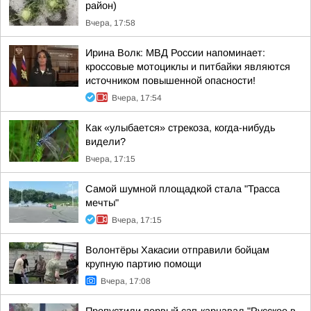
район)
Вчера, 17:58
Ирина Волк: МВД России напоминает:
кроссовые мотоциклы и питбайки являются
источником повышенной опасности!
Вчера, 17:54
Как «улыбается» стрекоза, когда-нибудь
видели?
Вчера, 17:15
Самой шумной площадкой стала "Трасса
мечты"
Вчера, 17:15
Волонтёры Хакасии отправили бойцам
крупную партию помощи
Вчера, 17:08