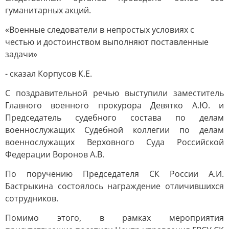
гуманитарных акций.
«Военные следователи в непростых условиях с
честью и достоинством выполняют поставленные
задачи»
- сказал Корпусов К.Е.
С поздравительной речью выступили заместитель
Главного военного прокурора Девятко А.Ю. и
Председатель судебного состава по делам
военнослужащих Судебной коллегии по делам
военнослужащих Верховного Суда Российской
Федерации Воронов А.В.
По поручению Председателя СК России А.И.
Бастрыкина состоялось награждение отличившихся
сотрудников.
Помимо этого, в рамках мероприятия