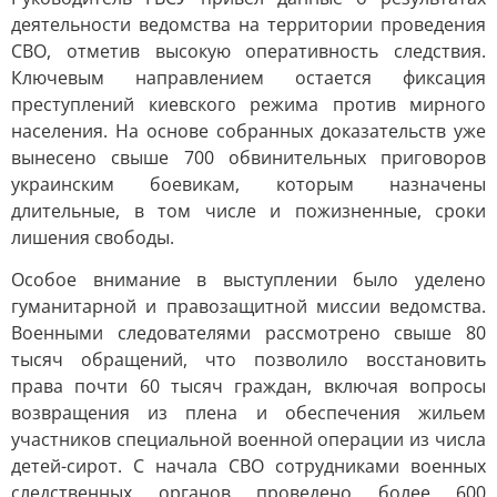
деятельности ведомства на территории проведения
СВО, отметив высокую оперативность следствия.
Ключевым направлением остается фиксация
преступлений киевского режима против мирного
населения. На основе собранных доказательств уже
вынесено свыше 700 обвинительных приговоров
украинским боевикам, которым назначены
длительные, в том числе и пожизненные, сроки
лишения свободы.
Особое внимание в выступлении было уделено
гуманитарной и правозащитной миссии ведомства.
Военными следователями рассмотрено свыше 80
тысяч обращений, что позволило восстановить
права почти 60 тысяч граждан, включая вопросы
возвращения из плена и обеспечения жильем
участников специальной военной операции из числа
детей-сирот. С начала СВО сотрудниками военных
следственных органов проведено более 600