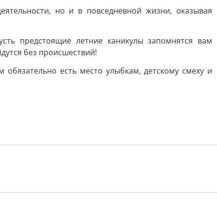
еятельности, но и в повседневной жизни, оказывая
усть предстоящие летние каникулы запомнятся вам
дутся без происшествий!
м обязательно есть место улыбкам, детскому смеху и