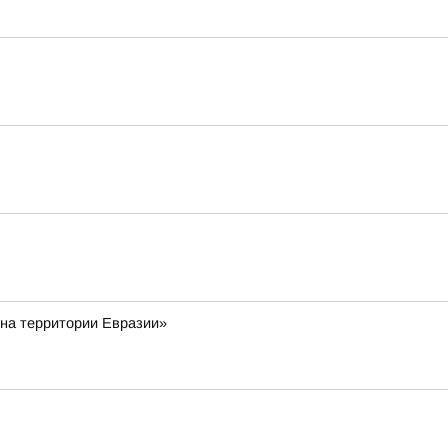
 на территории Евразии»