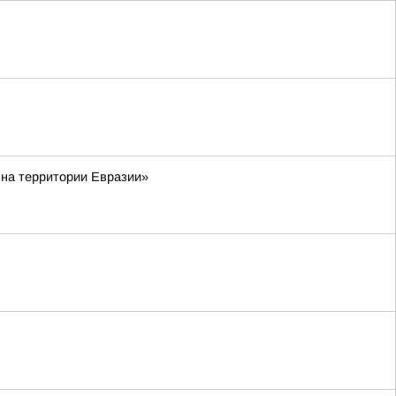
 на территории Евразии»