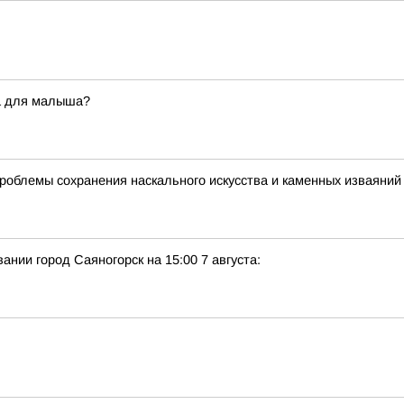
а для малыша?
роблемы сохранения наскального искусства и каменных изваяний
нии город Саяногорск на 15:00 7 августа: