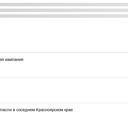
ная кампания
спасли в соседнем Красноярском крае