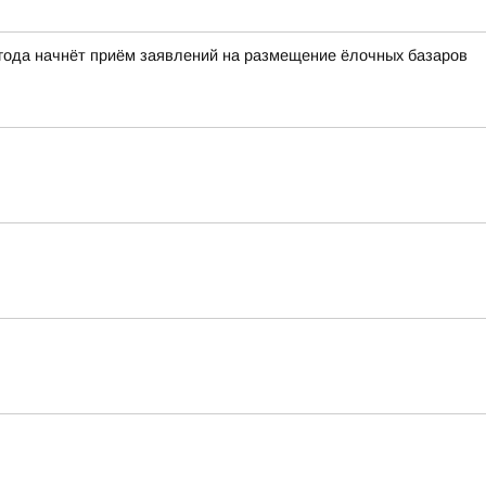
 года начнёт приём заявлений на размещение ёлочных базаров