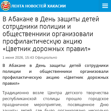
В Абакане в День защиты детей
сотрудники полиции и
общественники организовали
профилактическую акцию
«Цветник дорожных правил»
Официально
1 июня 2026, 15:43
В Абакане в День защиты детей сотрудники
полиции и общественники организовали
профилактическую акцию «Цветник дорожных
правил»
Традиционно возле Центра детского творчества
республиканской столицы прошло городское
праздничное мероприятие, посвященное Дню
защиты детей, где было организовано несколько