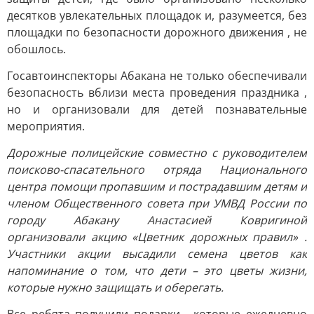
десятков увлекательных площадок и, разумеется, без
площадки по безопасности дорожного движения , не
обошлось.
Госавтоинспекторы Абакана не только обеспечивали
безопасность вблизи места проведения праздника ,
но и организовали для детей познавательные
мероприятия.
Дорожные полицейские совместно с руководителем
поисково-спасательного отряда Национального
центра помощи пропавшим и пострадавшим детям и
членом Общественного совета при УМВД России по
городу Абакану Анастасией Ковригиной
организовали акцию «Цветник дорожных правил» .
Участники акции высадили семена цветов как
напоминание о том, что дети – это цветы жизни,
которые нужно защищать и оберегать.