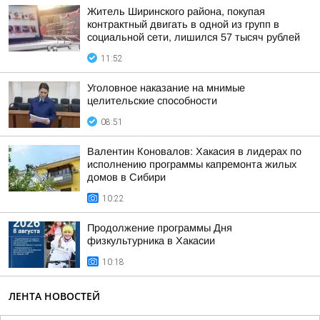
Житель Ширинского района, покупая
контрактный двигать в одной из групп в
социальной сети, лишился 57 тысяч рублей
11:52
Уголовное наказание на мнимые
целительские способности
08:51
Валентин Коновалов: Хакасия в лидерах по
исполнению программы капремонта жилых
домов в Сибири
10:22
Продолжение программы Дня
физкультурника в Хакасии
10:18
ЛЕНТА НОВОСТЕЙ