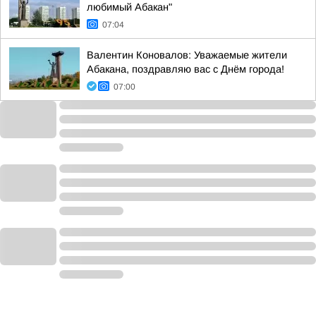
любимый Абакан"
07:04
Валентин Коновалов: Уважаемые жители
Абакана, поздравляю вас с Днём города!
07:00