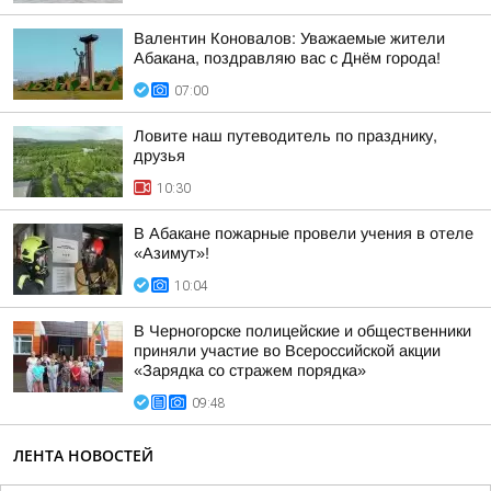
Валентин Коновалов: Уважаемые жители
Абакана, поздравляю вас с Днём города!
07:00
Ловите наш путеводитель по празднику,
друзья
10:30
В Абакане пожарные провели учения в отеле
«Азимут»!
10:04
В Черногорске полицейские и общественники
приняли участие во Всероссийской акции
«Зарядка со стражем порядка»
09:48
ЛЕНТА НОВОСТЕЙ