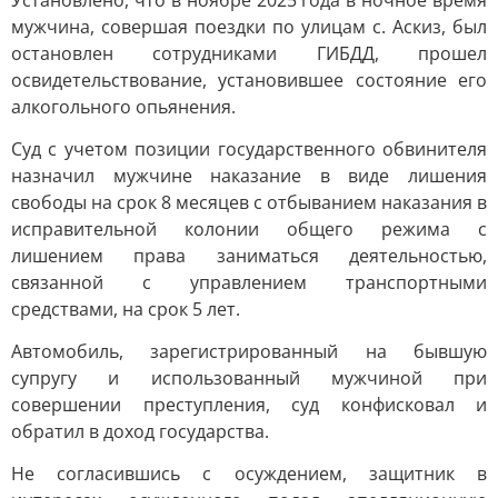
Установлено, что в ноябре 2025 года в ночное время
мужчина, совершая поездки по улицам с. Аскиз, был
остановлен сотрудниками ГИБДД, прошел
освидетельствование, установившее состояние его
алкогольного опьянения.
Суд с учетом позиции государственного обвинителя
назначил мужчине наказание в виде лишения
свободы на срок 8 месяцев с отбыванием наказания в
исправительной колонии общего режима с
лишением права заниматься деятельностью,
связанной с управлением транспортными
средствами, на срок 5 лет.
Автомобиль, зарегистрированный на бывшую
супругу и использованный мужчиной при
совершении преступления, суд конфисковал и
обратил в доход государства.
Не согласившись с осуждением, защитник в