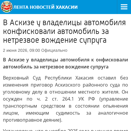
В Аскизе у владелицы автомобиля
конфисковали автомобиль за
нетрезвое вождение супруга
Официально
2 июня 2026, 09:00
В Аскизе у владелицы автомобиля к онфисковали
автомобиль за нетрезвое вождение супруга
Верховный Суд Республики Хакасия оставил без
изменения приговор Аскизского районного суда по
уголовному делу в отношении местного жителя. Он
осужден по ч. 2 ст. 264.1 УК РФ (управление
транспортным средством в состоянии опьянения
лицом, имеющим судимость за аналогичное
противоправное деяние).