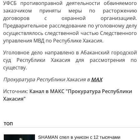
УФСБ противоправной деятельности обвиняемого
заказчиком приняты меры по расторжению
договоров с охранной организацией.
Предварительное расследование по уголовному делу
осуществлялось следственной частью Следственного
управления МВД по Республике Хакасия.
Уголовное дело направлено в Абаканский городской
суд Республики Хакасия для рассмотрения по
существу.
Прокуратура Республики Хакасия в
МАХ
Источник:
Канал в МАКС "Прокуратура Республики
Хакасия"
ТОП
SHAMAN спел в унисон с 12 тысячами