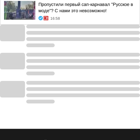
Пропустили первый сап-карнавал "Русское в
моде"? С нами это невозможно!
16:58