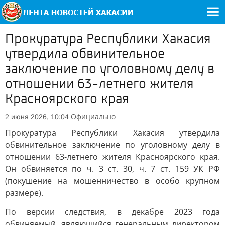
Прокуратура Республики Хакасия
утвердила обвинительное
заключение по уголовному делу в
отношении 63-летнего жителя
Красноярского края
Официально
2 июня 2026, 10:04
Прокуратура Республики Хакасия утвердила
обвинительное заключение по уголовному делу в
отношении 63-летнего жителя Красноярского края.
Он обвиняется по ч. 3 ст. 30, ч. 7 ст. 159 УК РФ
(покушение на мошенничество в особо крупном
размере).
По версии следствия, в декабре 2023 года
обвиняемый, являющийся генеральным директором