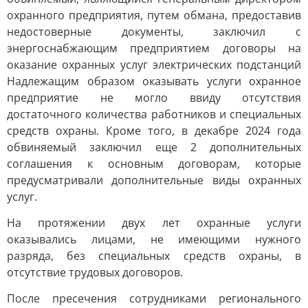
охранного предприятия, путем обмана, предоставив
недостоверные документы, заключил с
энергоснабжающим предприятием договоры на
оказание охранных услуг электрических подстанций
Надлежащим образом оказывать услуги охранное
предприятие не могло ввиду отсутствия
достаточного количества работников и специальных
средств охраны. Кроме того, в декабре 2024 года
обвиняемый заключил еще 2 дополнительных
соглашения к основным договорам, которые
предусматривали дополнительные виды охранных
услуг.
На протяжении двух лет охранные услуги
оказывались лицами, не имеющими нужного
разряда, без специальных средств охраны, в
отсутствие трудовых договоров.
После пресечения сотрудниками регионального