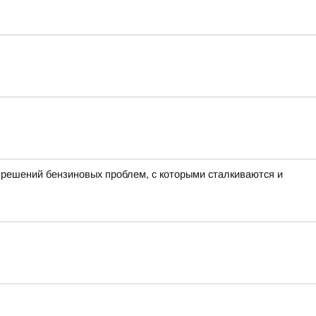
 решений бензиновых проблем, с которыми сталкиваются и