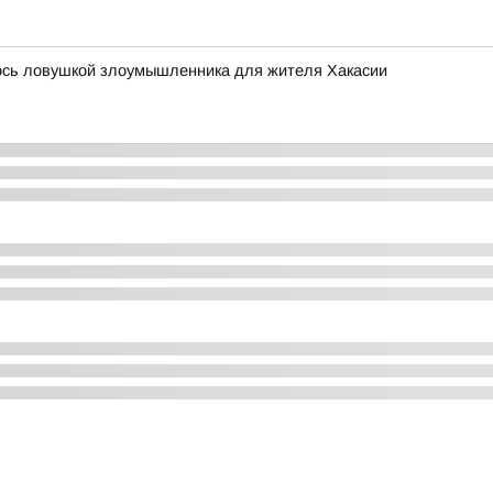
лось ловушкой злоумышленника для жителя Хакасии