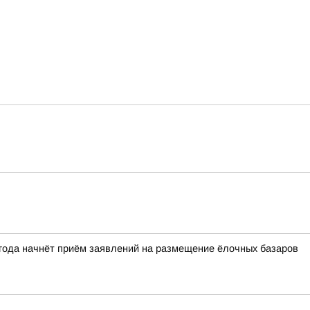
 года начнёт приём заявлений на размещение ёлочных базаров