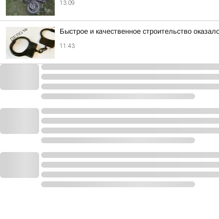
13:09
Быстрое и качественное строительство оказа
11:43