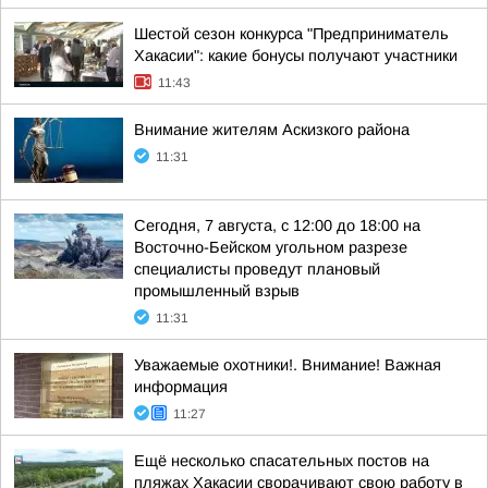
Шестой сезон конкурса "Предприниматель
Хакасии": какие бонусы получают участники
11:43
Внимание жителям Аскизкого района
11:31
Сегодня, 7 августа, с 12:00 до 18:00 на
Восточно-Бейском угольном разрезе
специалисты проведут плановый
промышленный взрыв
11:31
Уважаемые охотники!. Внимание! Важная
информация
11:27
Ещё несколько спасательных постов на
пляжах Хакасии сворачивают свою работу в