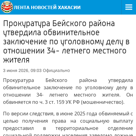
Прокуратура Бейского района
утвердила обвинительное
заключение по уголовному делу в
отношении 34- летнего местного
жителя
Официально
3 июня 2026, 09:03
Прокуратура Бейского района утвердила
обвинительное заключение по уголовному делу в
отношении 34- летнего местного жителя. Он
обвиняется по ч. 3 ст. 159 УК РФ (мошенничество).
По версии следствия, в июне 2025 года обвиняемый с
целью получения права на социальную выплату
предоставил в территориальное отделение
социальной поддержки населения заведомо ложные