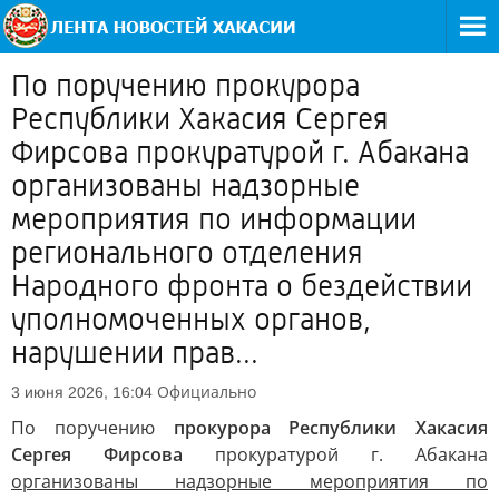
По поручению прокурора
Республики Хакасия Сергея
Фирсова прокуратурой г. Абакана
организованы надзорные
мероприятия по информации
регионального отделения
Народного фронта о бездействии
уполномоченных органов,
нарушении прав...
Официально
3 июня 2026, 16:04
По поручению
прокурора Республики Хакасия
Сергея Фирсова
прокуратурой г. Абакана
организованы надзорные мероприятия по