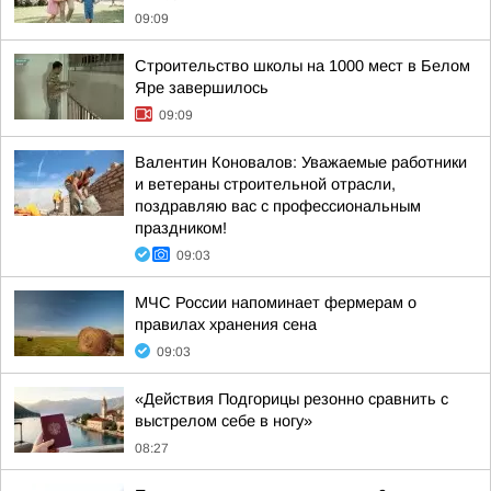
09:09
Строительство школы на 1000 мест в Белом
Яре завершилось
09:09
Валентин Коновалов: Уважаемые работники
и ветераны строительной отрасли,
поздравляю вас с профессиональным
праздником!
09:03
МЧС России напоминает фермерам о
правилах хранения сена
09:03
«Действия Подгорицы резонно сравнить с
выстрелом себе в ногу»
08:27