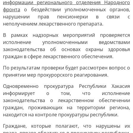
информации регионального отделения Народного
фронта
о бездействии уполномоченных органов,
нарушении прав пенсионерки в связи с
неполучением лекарственного препарата.
В рамках надзорных мероприятий проверяется
исполнение уполномоченными ведомствами
законодательства об основах охраны здоровья
граждан в сфере лекарственного обеспечения.
По результатам проверки будет рассмотрен вопрос о
принятии мер прокурорского реагирования.
Одновременно прокуратура Республики Хакасия
информирует о том, что исполнение
законодательства о лекарственном обеспечении
граждан, проживающих на территории региона,
находится на контроле прокуратуры республики.
Граждане, которые полагают, что нарушены их