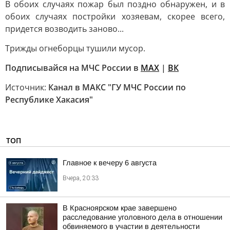
В обоих случаях пожар был поздно обнаружен, и в
обоих случаях постройки хозяевам, скорее всего,
придется возводить заново...
Трижды огнеборцы тушили мусор.
Подписывайся на МЧС России в
MAX
|
ВК
Источник:
Канал в МАКС "ГУ МЧС России по
Республике Хакасия"
ТОП
Главное к вечеру 6 августа
Вчера, 20:33
В Красноярском крае завершено
расследование уголовного дела в отношении
обвиняемого в участии в деятельности