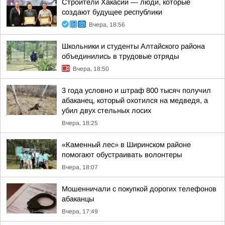
Строители Хакасии — люди, которые
создают будущее республики
Вчера, 18:56
Школьники и студенты Алтайского района
объединились в трудовые отряды
Вчера, 18:50
3 года условно и штраф 800 тысяч получил
абаканец, который охотился на медведя, а
убил двух стельных лосих
Вчера, 18:25
«Каменный лес» в Ширинском районе
помогают обустраивать волонтеры
Вчера, 18:07
Мошенничали с покупкой дорогих телефонов
абаканцы
Вчера, 17:49