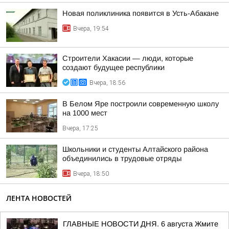
Новая поликлиника появится в Усть-Абакане
Вчера, 19:54
Строители Хакасии — люди, которые
создают будущее республики
Вчера, 18:56
В Белом Яре построили современную школу
на 1000 мест
Вчера, 17:25
Школьники и студенты Алтайского района
объединились в трудовые отряды
Вчера, 18:50
ЛЕНТА НОВОСТЕЙ
ГЛАВНЫЕ НОВОСТИ ДНЯ. 6 августа Жмите