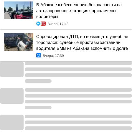
В Абакане к обеспечению безопасности на
автозаправочных станциях привлечены
волонтёры
Вчера, 17:43
Спровоцировал ДТП, но возмещать ущерб не
торопился: судебные приставы заставили
водителя БМВ из Абакана вспомнить о долге
Вчера, 17:39