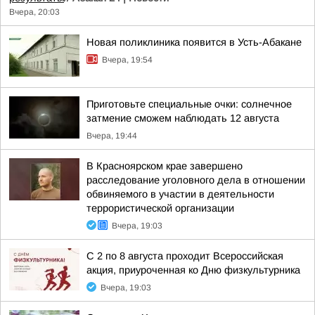
Вчера, 20:03
Новая поликлиника появится в Усть-Абакане
Вчера, 19:54
Приготовьте специальные очки: солнечное
затмение сможем наблюдать 12 августа
Вчера, 19:44
В Красноярском крае завершено
расследование уголовного дела в отношении
обвиняемого в участии в деятельности
террористической организации
Вчера, 19:03
С 2 по 8 августа проходит Всероссийская
акция, приуроченная ко Дню физкультурника
Вчера, 19:03