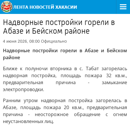
Надворные постройки горели в
Абазе и Бейском районе
Официально
4 июня 2026, 08:00
Надворные постройки горели в Абазе и Бейском
районе
Ближе к полуночи вторника в с. Табат загорелась
надворная постройка, площадь пожара 32 кв.м.,
предварительная причина - замыкание
электропроводки.
Ранним утром надворная постройка загорелась в
Абазе, площадь пожара 20 кв.м., предварительная
причина - неосторожное обращение с огнем
неустановленных лиц.