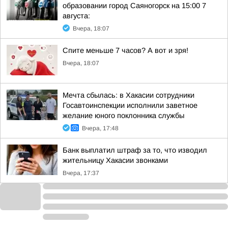
образовании город Саяногорск на 15:00 7
августа:
Вчера, 18:07
Спите меньше 7 часов? А вот и зря!
Вчера, 18:07
Мечта сбылась: в Хакасии сотрудники
Госавтоинспекции исполнили заветное
желание юного поклонника службы
Вчера, 17:48
Банк выплатил штраф за то, что изводил
жительницу Хакасии звонками
Вчера, 17:37