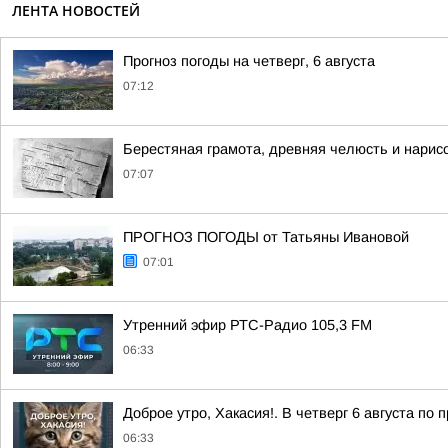
ЛЕНТА НОВОСТЕЙ
Прогноз погоды на четверг, 6 августа
07:12
Берестяная грамота, древняя челюсть и нарис
07:07
ПРОГНОЗ ПОГОДЫ от Татьяны Ивановой
07:01
Утренний эфир РТС-Радио 105,3 FM
06:33
Доброе утро, Хакасия!. В четверг 6 августа по
06:33