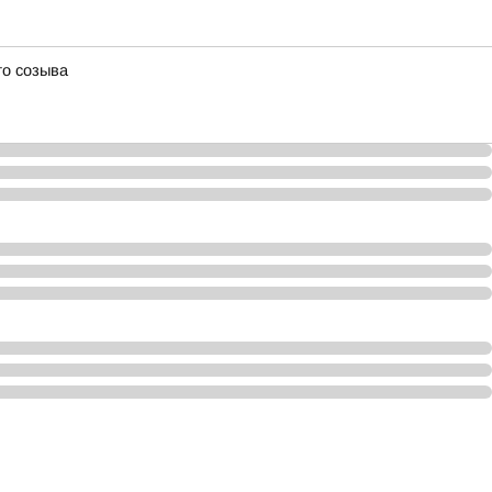
го созыва