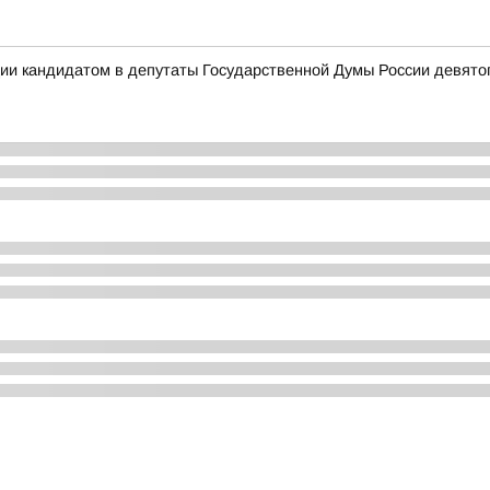
ии кандидатом в депутаты Государственной Думы России девято