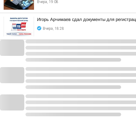
Вчера, 19:08
Игорь Арчимаев сдал документы для регистрац
Вчера, 18:28