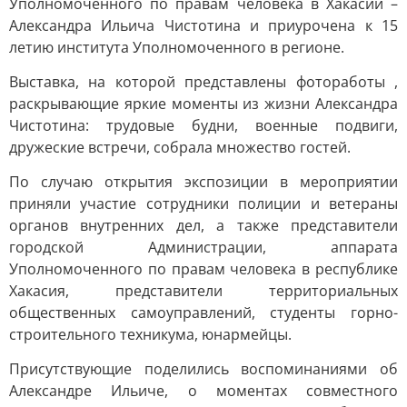
Уполномоченного по правам человека в Хакасии –
Александра Ильича Чистотина и приурочена к 15
летию института Уполномоченного в регионе.
Выставка, на которой представлены фотоработы ,
раскрывающие яркие моменты из жизни Александра
Чистотина: трудовые будни, военные подвиги,
дружеские встречи, собрала множество гостей.
По случаю открытия экспозиции в мероприятии
приняли участие сотрудники полиции и ветераны
органов внутренних дел, а также представители
городской Администрации, аппарата
Уполномоченного по правам человека в республике
Хакасия, представители территориальных
общественных самоуправлений, студенты горно-
строительного техникума, юнармейцы.
Присутствующие поделились воспоминаниями об
Александре Ильиче, о моментах совместного