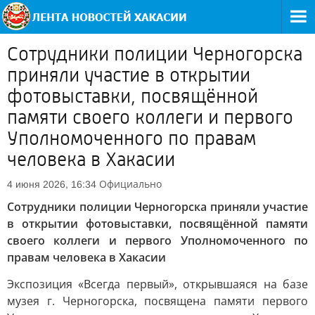
Сотрудники полиции Черногорска
приняли участие в открытии
фотовыставки, посвящённой
памяти своего коллеги и первого
Уполномоченного по правам
человека в Хакасии
Официально
4 июня 2026, 16:34
Сотрудники полиции Черногорска приняли участие
в открытии фотовыставки, посвящённой памяти
своего коллеги и первого Уполномоченного по
правам человека в Хакасии
Экспозиция «Всегда первый», открывшаяся на базе
музея г. Черногорска, посвящена памяти первого