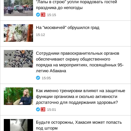
"Лапы в строю" успли порадовать гостей
праздника до непогоды
15:15
На "москвичей" обрушился град
15:12
Сотрудники правоохранительных органов
обеспечивают охрану общественного
порядка на мероприятиях, посвящённых 95-
летию Абакана
15:05
Как именно тренировки влияют на защитные
функции организма и сколько активности
достаточно для поддержания здоровья?
15:01
Будьте осторожны, Хакасия может попасть
под шторм