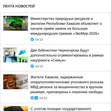
ЛЕНТА НОВОСТЕЙ
Министерство природных ресурсов и
экологии Республики Хакасии объявляет о
начале приём заявок на большую
международную премию «ЭкоМир-2026»
09:33
Две библиотеки Черногорска будут
дополнительно отремонтированы в рамках
нацпроекта «Семья»
09:33
Жители Хакасии, задержанные
оперуполномоченными уголовного розыска
МВД региона за мошенничество в крупном
размере, приговорены к лишению свободы
09:33
С учетом позиции государственного