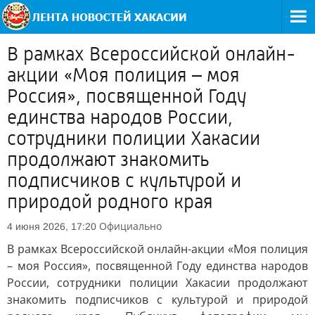
В рамках Всероссийской онлайн-
акции «Моя полиция – моя
Россия», посвященной Году
единства народов России,
сотрудники полиции Хакасии
продолжают знакомить
подписчиков с культурой и
природой родного края
Официально
4 июня 2026, 17:20
В рамках Всероссийской онлайн-акции «Моя полиция
– моя Россия», посвященной Году единства народов
России, сотрудники полиции Хакасии продолжают
знакомить подписчиков с культурой и природой