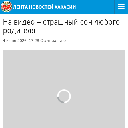
На видео – страшный сон любого
родителя
Официально
4 июня 2026, 17:28