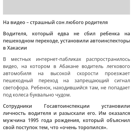
На видео – страшный сон любого родителя
Водителя, который едва не сбил ребенка на
пешеходном переходе, установили автоинспекторы
в Хакасии
В местных интернет-пабликах распространилось
видео, на котором в Абакане водитель легкового
автомобиля на высокой скорости проезжает
пешеходный переход на запрещающий сигнал
светофора. Ребенок, находившийся там, не попадает
под колеса буквально чудом.
Сотрудники Госавтоинспекции установили
личность водителя и разыскали его. Им оказался
мужчина 1995 года рождения, который объяснил
свой поступок тем, что «очень торопился».