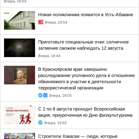
Вчера, 20:03
Новая поликлиника появится в Усть-Абакане
Вчера, 19:54
Приготовьте специальные очки: солнечное
затмение сможем наблюдать 12 августа
Вчера, 19:44
В Красноярском крае завершено
расследование уголовного дела в отношении
обвиняемого в участии в деятельности
террористической организации
Вчера, 19:03
С 2 по 8 августа проходит Всероссийская
акция, приуроченная ко Дню физкультурника
Вчера, 19:03
Строители Хакасии — люди, которые