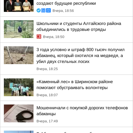
создают будущее республики
Вчера, 18:56
Школьники и студенты Алтайского района
объединились в трудовые отряды
Вчера, 18:50
3 года условно и штраф 800 тысяч получил
абаканец, который охотился на медведя, а
убил двух стельных лосих
Вчера, 18:25
«Каменный лес» в Ширинском районе
помогают обустраивать волонтеры
Вчера, 18:07
Мошенничали с покупкой дорогих телефонов
абаканцы
Вчера, 17:49