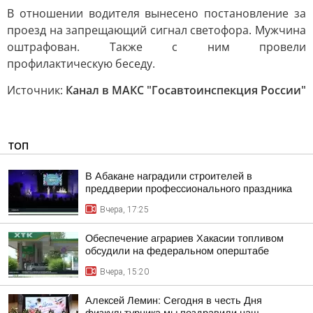
В отношении водителя вынесено постановление за
проезд на запрещающий сигнал светофора. Мужчина
оштрафован. Также с ним провели
профилактическую беседу.
Источник:
Канал в МАКС "Госавтоинспекция России"
ТОП
В Абакане наградили строителей в
преддверии профессионального праздника
Вчера, 17:25
Обеспечение аграриев Хакасии топливом
обсудили на федеральном оперштабе
Вчера, 15:20
Алексей Лемин: Сегодня в честь Дня