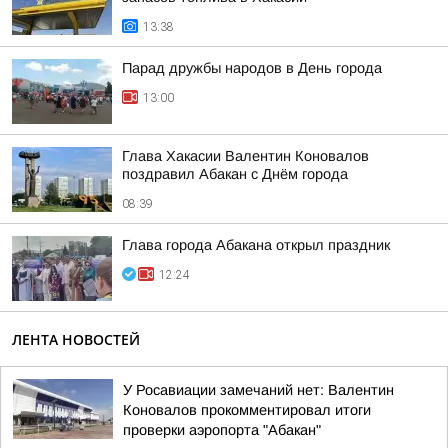
13:38
Парад дружбы народов в День города
13:00
Глава Хакасии Валентин Коновалов
поздравил Абакан с Днём города
08:39
Глава города Абакана открыл праздник
12:24
ЛЕНТА НОВОСТЕЙ
У Росавиации замечаний нет: Валентин
Коновалов прокомментировал итоги
проверки аэропорта "Абакан"