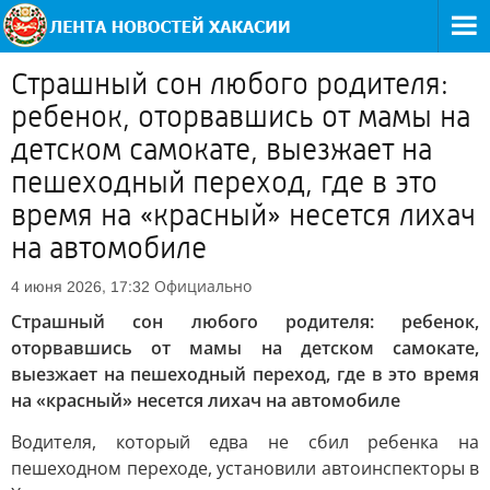
Страшный сон любого родителя:
ребенок, оторвавшись от мамы на
детском самокате, выезжает на
пешеходный переход, где в это
время на «красный» несется лихач
на автомобиле
Официально
4 июня 2026, 17:32
Страшный сон любого родителя: ребенок,
оторвавшись от мамы на детском самокате,
выезжает на пешеходный переход, где в это время
на «красный» несется лихач на автомобиле
Водителя, который едва не сбил ребенка на
пешеходном переходе, установили автоинспекторы в