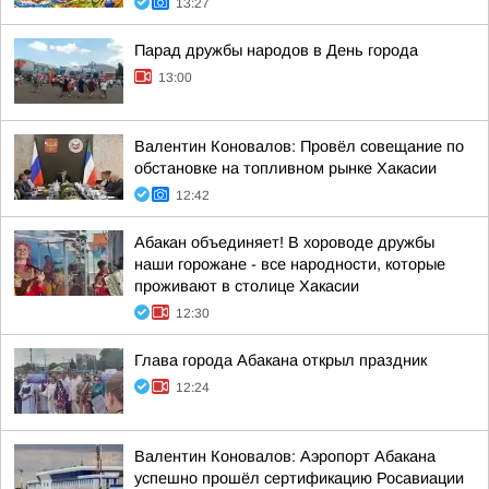
13:27
Парад дружбы народов в День города
13:00
Валентин Коновалов: Провёл совещание по
обстановке на топливном рынке Хакасии
12:42
Абакан объединяет! В хороводе дружбы
наши горожане - все народности, которые
проживают в столице Хакасии
12:30
Глава города Абакана открыл праздник
12:24
Валентин Коновалов: Аэропорт Абакана
успешно прошёл сертификацию Росавиации