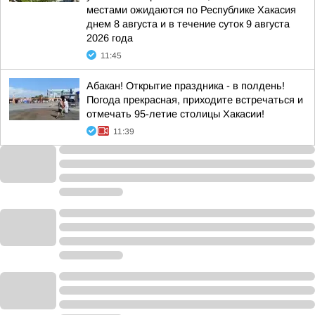
местами ожидаются по Республике Хакасия
днем 8 августа и в течение суток 9 августа
2026 года
11:45
Абакан! Открытие праздника - в полдень!
Погода прекрасная, приходите встречаться и
отмечать 95-летие столицы Хакасии!
11:39