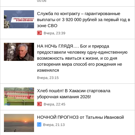
00:06
Служба по контракту – гарантированные
выплаты от 3 920 000 рублей за первый год в
зоне СВО
Вчера, 23:39
НА НОЧЬ ГЛЯДЯ…. Бог и природа
предоставили человеку одну-единственную
возможность явиться к жизни, и со дня
сотворения мира способ его рождения не
изменялся
Вчера, 23:15
Хлеб пошёл! В Хакасии стартовала
уборочная кампания 2026!
Вчера, 22:45
НОЧНОЙ ПРОГНОЗ от Татьяны Ивановой
Вчера, 21:13