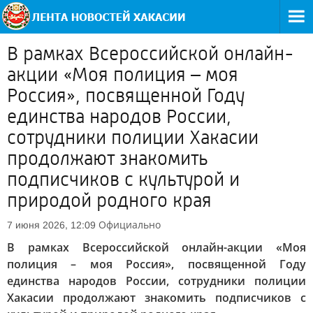
В рамках Всероссийской онлайн-
акции «Моя полиция – моя
Россия», посвященной Году
единства народов России,
сотрудники полиции Хакасии
продолжают знакомить
подписчиков с культурой и
природой родного края
Официально
7 июня 2026, 12:09
В рамках Всероссийской онлайн-акции «Моя
полиция – моя Россия», посвященной Году
единства народов России, сотрудники полиции
Хакасии продолжают знакомить подписчиков с