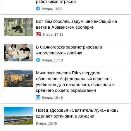
работников отрасли
Вчера, 18:31
Вот вам соболёк, задумчиво висящий на
ветке в Абаканском зоопарке
Вчера, 17:15
В Саяногорске зарегистрировали
«королевскую» двойню
Вчера, 17:10
Минпросвещения РФ утвердило
обновленный федеральный перечень
учебников для начального, основного и
среднего общего образования
Вчера, 16:46
Поезд здоровья «Святитель Лука» вновь
сделает остановки в Хакасии
Вчера, 15:45