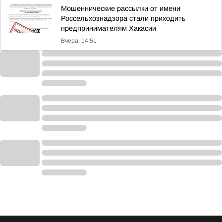
Мошеннические рассылки от имени
Россельхознадзора стали приходить
предпринимателям Хакасии
Вчера, 14:51