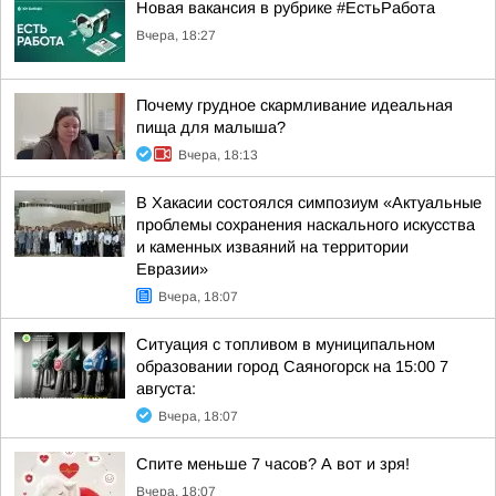
Новая вакансия в рубрике #ЕстьРабота
Вчера, 18:27
Почему грудное скармливание идеальная
пища для малыша?
Вчера, 18:13
В Хакасии состоялся симпозиум «Актуальные
проблемы сохранения наскального искусства
и каменных изваяний на территории
Евразии»
Вчера, 18:07
Ситуация с топливом в муниципальном
образовании город Саяногорск на 15:00 7
августа:
Вчера, 18:07
Спите меньше 7 часов? А вот и зря!
Вчера, 18:07