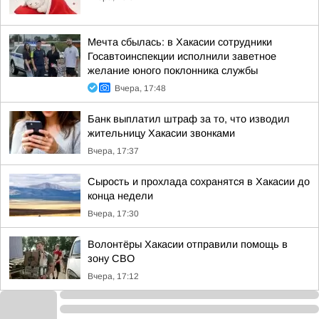
Мечта сбылась: в Хакасии сотрудники
Госавтоинспекции исполнили заветное
желание юного поклонника службы
Вчера, 17:48
Банк выплатил штраф за то, что изводил
жительницу Хакасии звонками
Вчера, 17:37
Сырость и прохлада сохранятся в Хакасии до
конца недели
Вчера, 17:30
Волонтёры Хакасии отправили помощь в
зону СВО
Вчера, 17:12