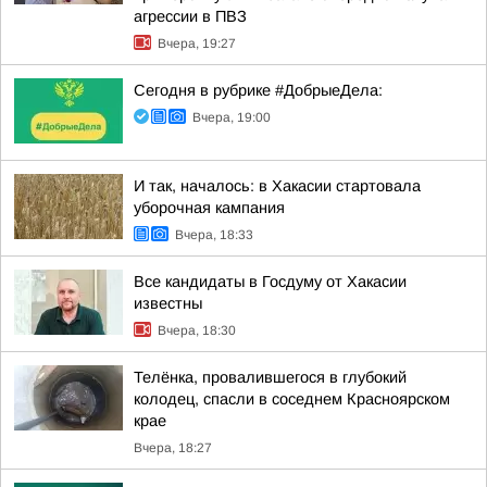
агрессии в ПВЗ
Вчера, 19:27
Сегодня в рубрике #ДобрыеДела:
Вчера, 19:00
И так, началось: в Хакасии стартовала
уборочная кампания
Вчера, 18:33
Все кандидаты в Госдуму от Хакасии
известны
Вчера, 18:30
Телёнка, провалившегося в глубокий
колодец, спасли в соседнем Красноярском
крае
Вчера, 18:27