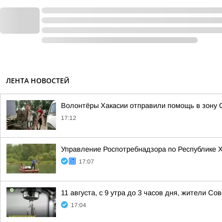
ЛЕНТА НОВОСТЕЙ
Волонтёры Хакасии отправили помощь в зону
17:12
Управление Роспотребнадзора по Республике Х
17:07
11 августа, с 9 утра до 3 часов дня, жители С
17:04