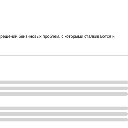
 решений бензиновых проблем, с которыми сталкиваются и