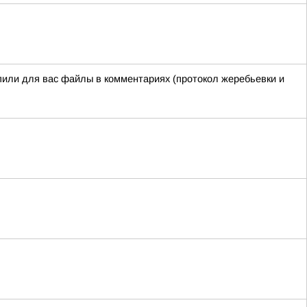
епили для вас файлы в комментариях (протокол жеребьевки и