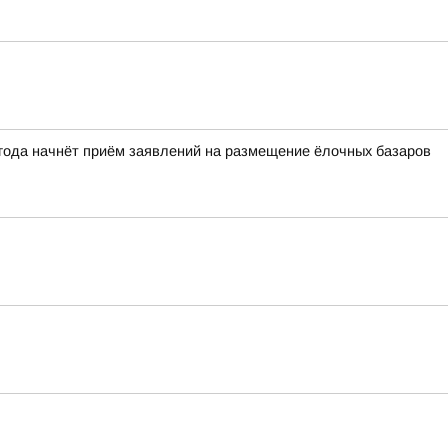
 года начнёт приём заявлений на размещение ёлочных базаров