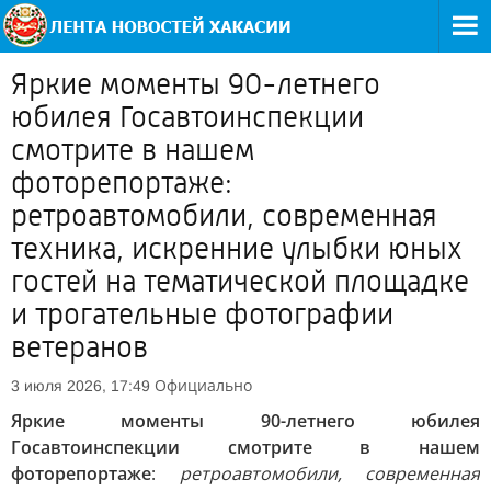
Яркие моменты 90-летнего
юбилея Госавтоинспекции
смотрите в нашем
фоторепортаже:
ретроавтомобили, современная
техника, искренние улыбки юных
гостей на тематической площадке
и трогательные фотографии
ветеранов
Официально
3 июля 2026, 17:49
Яркие моменты 90-летнего юбилея
Госавтоинспекции смотрите в нашем
фоторепортаже
:
ретроавтомобили, современная