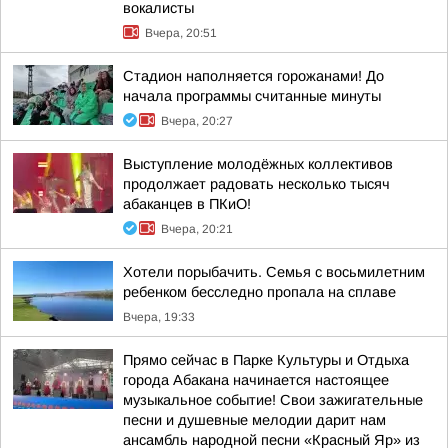
вокалисты
Вчера, 20:51
Стадион наполняется горожанами! До
начала программы считанные минуты
Вчера, 20:27
Выступление молодёжных коллективов
продолжает радовать несколько тысяч
абаканцев в ПКиО!
Вчера, 20:21
Хотели порыбачить. Семья с восьмилетним
ребенком бесследно пропала на сплаве
Вчера, 19:33
Прямо сейчас в Парке Культуры и Отдыха
города Абакана начинается настоящее
музыкальное событие! Свои зажигательные
песни и душевные мелодии дарит нам
ансамбль народной песни «Красный Яр» из