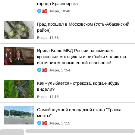
города Красноярска
Вчера, 18:48
Град прошел в Московском (Усть-Абаканский
район)
Вчера, 17:58
Ирина Волк: МВД России напоминает:
кроссовые мотоциклы и питбайки являются
источником повышенной опасности!
Вчера, 17:54
Как «улыбается» стрекоза, когда-нибудь
видели?
Вчера, 17:15
Самой шумной площадкой стала "Трасса
мечты"
Вчера, 17:15