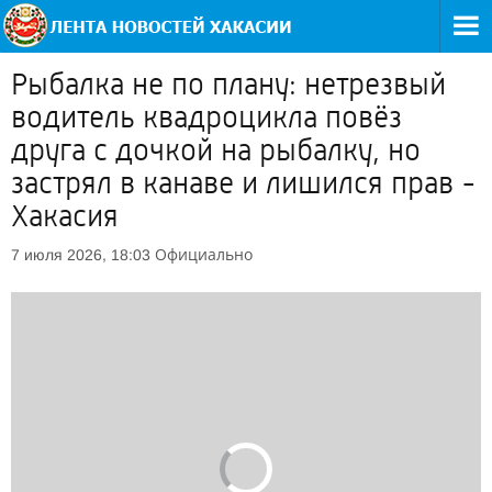
Рыбалка не по плану: нетрезвый
водитель квадроцикла повёз
друга с дочкой на рыбалку, но
застрял в канаве и лишился прав -
Хакасия
Официально
7 июля 2026, 18:03