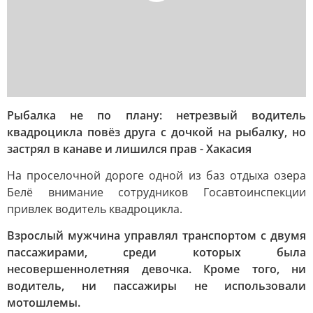
Рыбалка не по плану
: нетрезвый водитель
квадроцикла повёз друга с дочкой на рыбалку, но
застрял в канаве и лишился прав - Хакасия
На проселочной дороге одной из баз отдыха озера
Белё внимание сотрудников Госавтоинспекции
привлек водитель квадроцикла.
Взрослый мужчина управлял транспортом с двумя
пассажирами, среди которых была
несовершеннолетняя девочка. Кроме того, ни
водитель, ни пассажиры не использовали
мотошлемы.