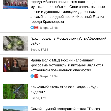
города Абакана начинается настоящее
музыкальное событие! Свои зажигательные
песни и душевные мелодии дарит нам
ансамбль народной песни «Красный Яр» из
города Красноярска
Вчера, 18:48
Град прошел в Московском (Усть-Абаканский
район)
Вчера, 17:58
Ирина Волк: МВД России напоминает:
кроссовые мотоциклы и питбайки являются
источником повышенной опасности!
Вчера, 17:54
Как «улыбается» стрекоза, когда-нибудь
видели?
Вчера, 17:15
Самой шумной площадкой стала "Трасса