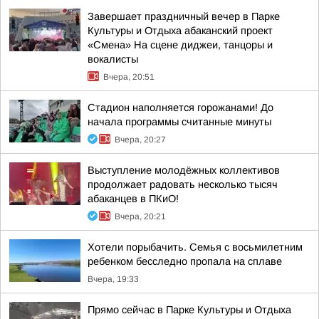
Завершает праздничный вечер в Парке
Культуры и Отдыха абаканский проект
«Смена» На сцене диджеи, танцоры и
вокалисты
Вчера, 20:51
Стадион наполняется горожанами! До
начала программы считанные минуты
Вчера, 20:27
Выступление молодёжных коллективов
продолжает радовать несколько тысяч
абаканцев в ПКиО!
Вчера, 20:21
Хотели порыбачить. Семья с восьмилетним
ребенком бесследно пропала на сплаве
Вчера, 19:33
Прямо сейчас в Парке Культуры и Отдыха