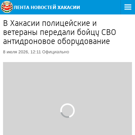
В Хакасии полицейские и
ветераны передали бойцу СВО
антидроновое оборудование
Официально
8 июля 2026, 12:11