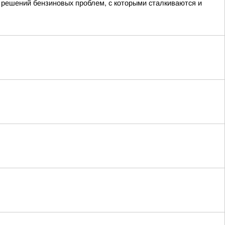
 решений бензиновых проблем, с которыми сталкиваются и