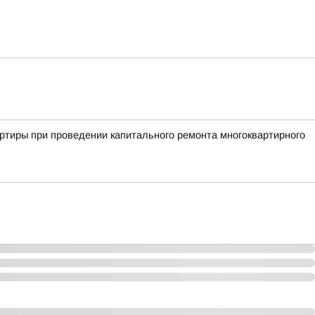
ртиры при проведении капитального ремонта многоквартирного