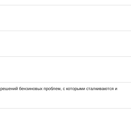
 решений бензиновых проблем, с которыми сталкиваются и