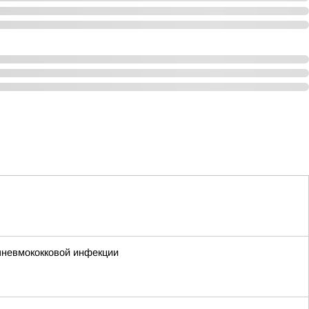
пневмококковой инфекции