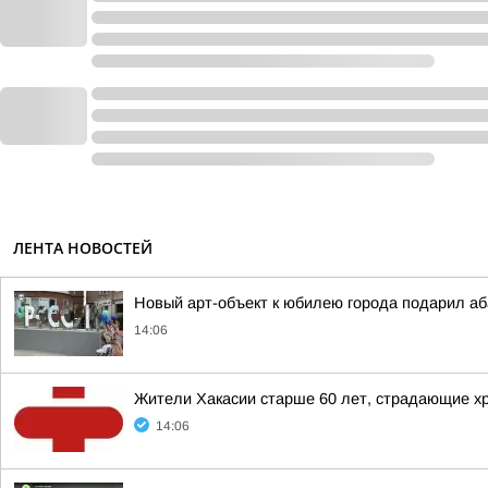
ЛЕНТА НОВОСТЕЙ
Новый арт-объект к юбилею города подарил а
14:06
Жители Хакасии старше 60 лет, страдающие хр
14:06