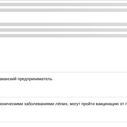
баканский предприниматель
оническими заболеваниями лёгких, могут пройти вакцинацию от 