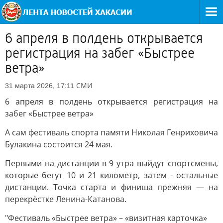
6 апреля в полдень открывается
регистрация на забег «Быстрее
ветра»
СМИ
31 марта 2026, 17:11
6 апреля в полдень открывается регистрация на
забег «Быстрее ветра»
А сам фестиваль спорта памяти Николая Генриховича
Булакина состоится 24 мая.
Первыми на дистанции в 9 утра выйдут спортсмены,
которые бегут 10 и 21 километр, затем - остальные
дистанции. Точка старта и финиша прежняя — на
перекрёстке Ленина-Катанова.
"Фестиваль «Быстрее ветра» – «визитная карточка»