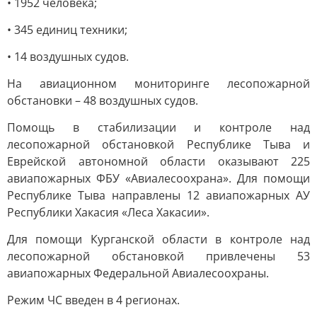
• 1952 человека;
• 345 единиц техники;
• 14 воздушных судов.
На авиационном мониторинге лесопожарной
обстановки – 48 воздушных судов.
Помощь в стабилизации и контроле над
лесопожарной обстановкой Республике Тыва и
Еврейской автономной области оказывают 225
авиапожарных ФБУ «Авиалесоохрана». Для помощи
Республике Тыва направлены 12 авиапожарных АУ
Республики Хакасия «Леса Хакасии».
Для помощи Курганской области в контроле над
лесопожарной обстановкой привлечены 53
авиапожарных Федеральной Авиалесоохраны.
Режим ЧС введен в 4 регионах.