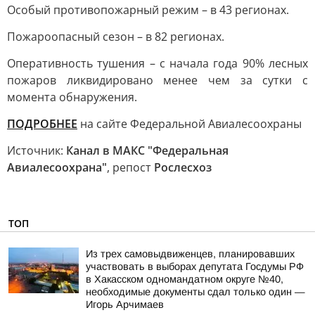
Особый противопожарный режим – в 43 регионах.
Пожароопасный сезон – в 82 регионах.
Оперативность тушения – с начала года 90% лесных
пожаров ликвидировано менее чем за сутки с
момента обнаружения.
ПОДРОБНЕЕ
на сайте Федеральной Авиалесоохраны
Источник:
Канал в МАКС "Федеральная
Авиалесоохрана"
, репост
Рослесхоз
ТОП
Из трех самовыдвиженцев, планировавших
участвовать в выборах депутата Госдумы РФ
в Хакасском одномандатном округе №40,
необходимые документы сдал только один —
Игорь Арчимаев