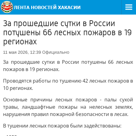
За прошедшие сутки в России
потушены 66 лесных пожаров в 19
регионах
Официально
11 мая 2026, 12:39
За прошедшие сутки в России потушены 66 лесных
пожаров в 19 регионах.
Проводятся работы по тушению 42 лесных пожаров в
10 регионах.
Основные причины лесных пожаров - палы сухой
травы, ландшафтные пожары на нелесных землях,
нарушения правил пожарной безопасности в лесах.
В тушении лесных пожаров были задействованы: