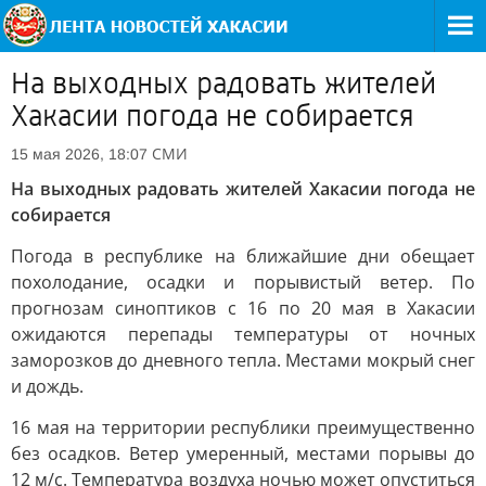
На выходных радовать жителей
Хакасии погода не собирается
СМИ
15 мая 2026, 18:07
На выходных радовать жителей Хакасии погода не
собирается
Погода в республике на ближайшие дни обещает
похолодание, осадки и порывистый ветер. По
прогнозам синоптиков с 16 по 20 мая в Хакасии
ожидаются перепады температуры от ночных
заморозков до дневного тепла. Местами мокрый снег
и дождь.
16 мая на территории республики преимущественно
без осадков. Ветер умеренный, местами порывы до
12 м/с. Температура воздуха ночью может опуститься