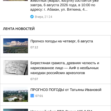
животных (марал, косуля) состоится уже
завтра, 6 августа 2026 года, в 10:00 по
адресу: г. Абакан, ул. Вяткина, 4...
Вчера, 21:24
ЛЕНТА НОВОСТЕЙ
Прогноз погоды на четверг, 6 августа
07:12
Берестяная грамота, древняя челюсть и
нарисованное лицо — АиФ о необычных
находках российских археологов
07:07
ПРОГНОЗ ПОГОДЫ от Татьяны Ивановой
07:01