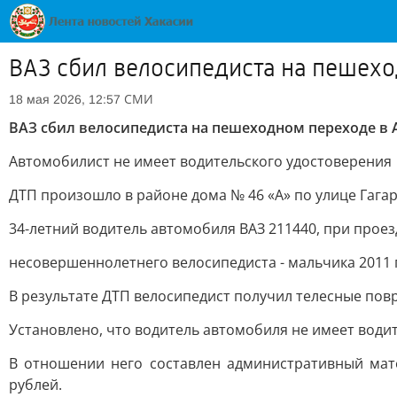
ВАЗ сбил велосипедиста на пешех
СМИ
18 мая 2026, 12:57
ВАЗ сбил велосипедиста на пешеходном переходе в 
Автомобилист не имеет водительского удостоверения
ДТП произошло в районе дома № 46 «А» по улице Гагар
34-летний водитель автомобиля ВАЗ 211440, при прое
несовершеннолетнего велосипедиста - мальчика 2011 
В результате ДТП велосипедист получил телесные повр
Установлено, что водитель автомобиля не имеет води
В отношении него составлен административный мат
рублей.