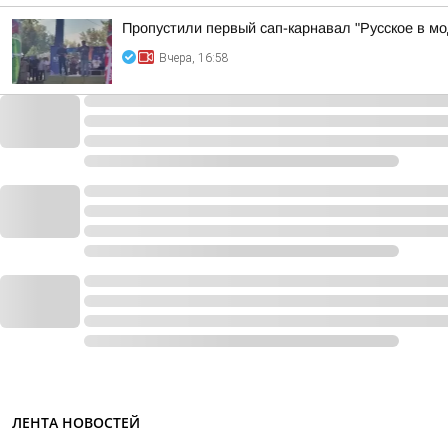
Пропустили первый сап-карнавал "Русское в мо
Вчера, 16:58
ЛЕНТА НОВОСТЕЙ