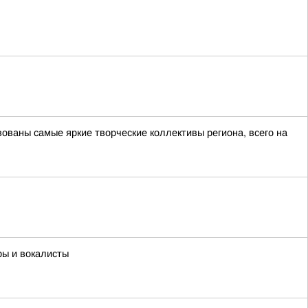
ованы самые яркие творческие коллективы региона, всего на
ры и вокалисты