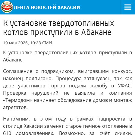
К установке твердотопливных
котлов приступили в Абакане
СМИ
19 мая 2026, 10:33
К установке твердотопливных котлов приступили в
Абакане
Соглашение с подрядчиком, выигравшим конкурс,
наконец подписано. Процедура затянулась, так как
двое участников торгов подали жалобу в УФАС.
Проверка нарушений не выявила и компания
«Термодом» начинает обследование домов и монтаж
агрегатов.
Напомним, в этом году в рамках нацпроекта в
столице Хакасии заменят старое печное отопление в
610 домовладениях. Возможно, за счёт скидки,