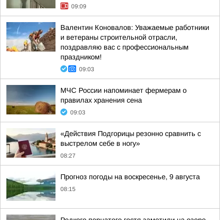
09:09
Валентин Коновалов: Уважаемые работники
и ветераны строительной отрасли,
поздравляю вас с профессиональным
праздником!
09:03
МЧС России напоминает фермерам о
правилах хранения сена
09:03
«Действия Подгорицы резонно сравнить с
выстрелом себе в ногу»
08:27
Прогноз погоды на воскресенье, 9 августа
08:15