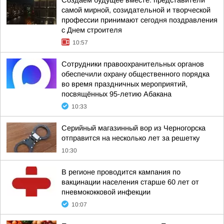
Создаём будущее вместе: представители
самой мирной, созидательной и творческой
профессии принимают сегодня поздравления
с Днем строителя
10:57
Сотрудники правоохранительных органов
обеспечили охрану общественного порядка
во время праздничных мероприятий,
посвящённых 95-летию Абакана
10:33
Серийный магазинный вор из Черногорска
отправится на несколько лет за решетку
10:30
В регионе проводится кампания по
вакцинации населения старше 60 лет от
пневмококковой инфекции
10:07