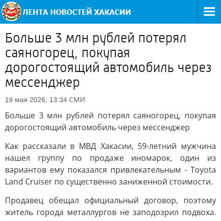
Больше 3 млн рублей потерял
саяногорец, покупая
дорогостоящий автомобиль через
мессенджер
СМИ
19 мая 2026, 13:34
Больше 3 млн рублей потерял саяногорец, покупая
дорогостоящий автомобиль через мессенджер
Как рассказали в МВД Хакасии, 59-летний мужчина
нашел группу по продаже иномарок, один из
вариантов ему показался привлекательным - Toyota
Land Cruiser по существенно заниженной стоимости.
Продавец обещал официальный договор, поэтому
житель города металлургов не заподозрил подвоха.