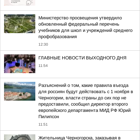
Министерство просвещения утвердило
обновленный федеральный перечень
учебников для школ и учреждений среднего
профобразования
12:30
ГЛАВНЫЕ НОВОСТИ ВЫХОДНОГО ДНЯ
11:54
Разъяснений о том, какие правила въезда
для россиян будут действовать с 1 ноября в
Черногории, власти страны до сих пор не
предоставили, сообщил директор второго
европейского департамента МИД РФ Юрий
Пилипсон
11:51
Жительница Черногорска, заказывая в