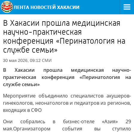
В Хакасии прошла медицинская
научно-практическая
конференция «Перинатология на
службе семьи»
СМИ
30 мая 2026, 09:12
В Хакасии прошла медицинская научно-
практическая конференция «Перинатология на
службе семьи»
Мероприятие объединило специалистов акушеров-
гинекологов, неонатологов и педиатров из регионов,
входящих в СФО
Они собрались в бизнес-отеле «Азия» 29
мая.Организатором события вы ступило