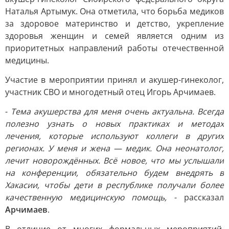
Наталья Артымук. Она отметила, что борьба медиков
за здоровое материнство и детство, укрепление
здоровья женщин и семей является одним из
приоритетных направлений работы отечественной
медицины.
Участие в мероприятии принял и акушер-гинеколог,
участник СВО и многодетный отец Игорь Арчимаев.
-
Тема акушерства для меня очень актуальна. Всегда
полезно узнать о новых практиках и методах
лечения, которые используют коллеги в других
регионах. У меня и жена — медик. Она неонатолог,
лечит новорождённых. Всё новое, что мы услышали
на конференции, обязательно будем внедрять в
Хакасии, чтобы дети в республике получали более
качественную медицинскую помощь,
- рассказал
Арчимаев
.