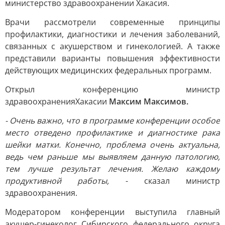
министерство здравоохранении Хакасия.
Врачи рассмотрели современные принципы
профилактики, диагностики и лечения заболеваний,
связанных с акушерством и гинекологией. А также
представили варианты повышения эффективности
действующих медицинских федеральных программ.
Открыл конференцию министр
здравоохраненияХакасии
Максим Максимов.
- Очень важно, что в программе конференции особое
место отведено профилактике и диагностике рака
шейки матки. Конечно, проблема очень актуальна,
ведь чем раньше мы выявляем данную патологию,
тем лучше результат лечения. Желаю каждому
продуктивной работы,
- сказал министр
здравоохранения.
Модератором конференции выступила главный
акушер-гинеколог Сибирского федерального округа