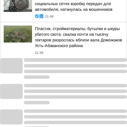
социальных сетях коробку передач для
автомобиля, наткнулась на мошенников
11:48
Пластик, стройматериалы, бутылки и шкуры
убитого скота: свалка почти на тысячу
гектаров разрослась вблизи аала Доможаков
Усть-Абаканского района
11:39