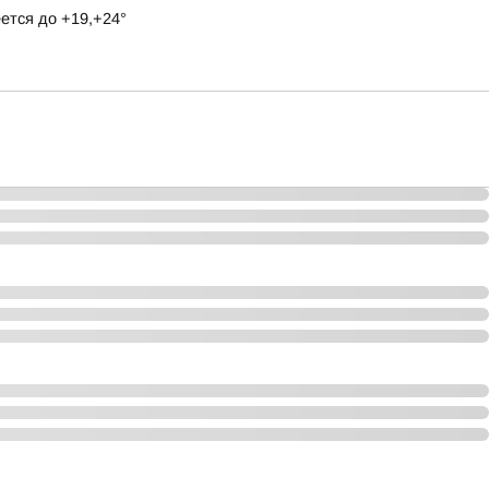
ется до +19,+24°