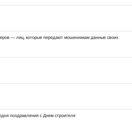
перов — лиц, которые передают мошенникам данные своих
одня поздравления с Днем строителя