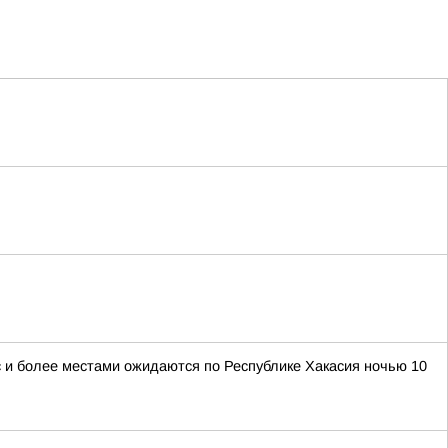
/с и более местами ожидаются по Республике Хакасия ночью 10