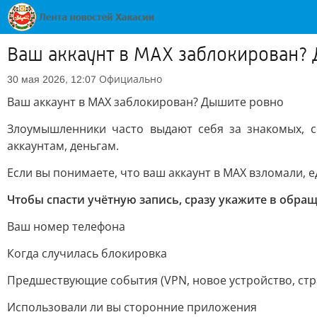
Ваш аккаунт в MAX заблокирован?
Официально
30 мая 2026, 12:07
Ваш аккаунт в MAX заблокирован? Дышите ровно
Злоумышленники часто выдают себя за знакомых, с
аккаунтам, деньгам.
Если вы понимаете, что ваш аккаунт в МАХ взломали,
Чтобы спасти учётную запись, сразу укажите в обра
Ваш номер телефона
Когда случилась блокировка
Предшествующие события (VPN, новое устройство, стр
Использовали ли вы сторонние приложения