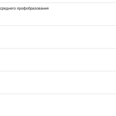
 среднего профобразования