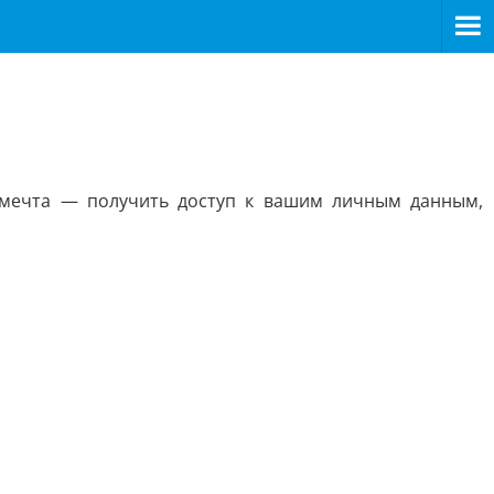
я мечта — получить доступ к вашим личным данным,