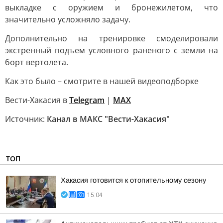
выкладке с оружием и бронежилетом, что
значительно усложняло задачу.
Дополнительно на тренировке смоделировали
экстренный подъем условного раненого с земли на
борт вертолета.
Как это было – смотрите в нашей видеоподборке
Вести-Хакасия в
Telegram
|
MAX
Источник:
Канал в МАКС "Вести-Хакасия"
ТОП
Хакасия готовится к отопительному сезону
15:04