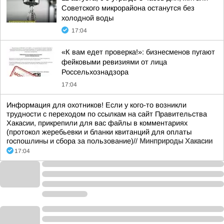
Советского микрорайона останутся без
холодной воды
17:04
«К вам едет проверка!»: бизнесменов пугают
фейковыми ревизиями от лица
Россельхознадзора
17:04
Информация для охотников! Если у кого-то возникли
трудности с переходом по ссылкам на сайт Правительства
Хакасии, прикрепили для вас файлы в комментариях
(протокол жеребьевки и бланки квитанций для оплаты
госпошлины и сбора за пользование)//
Минприроды Хакасии
17:04