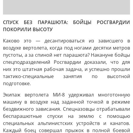
СПУСК БЕЗ ПАРАШЮТА: БОЙЦЫ РОСГВАРДИИ
ПОКОРИЛИ ВЫСОТУ
Каково это — десантироваться из зависшего в
воздухе вертолета, когда под ногами десятки метров
пустоты, а за спиной нет парашюта? Накануне бойцы
спецподразделений Росгвардии доказали, что для
них это штатная рабочая задача, и успешно прошли
тактико-специальные занятия по высотной
подготовке.
Экипаж вертолета МИ-8 удерживал многотонную
машину в воздухе над заданной точкой в режиме
бездвижного зависания. Спецназовцы отрабатывали
беспарашютные спуски на землю с помощью
специальных альпинистских устройств и канатов.
Каждый боец совершал прыжок в полной боевой