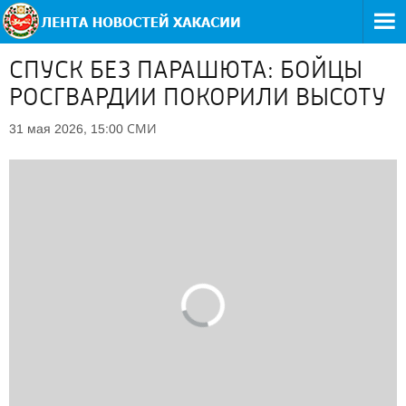
СПУСК БЕЗ ПАРАШЮТА: БОЙЦЫ
РОСГВАРДИИ ПОКОРИЛИ ВЫСОТУ
СМИ
31 мая 2026, 15:00