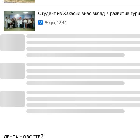
Студент из Хакасии внёс вклад в развитие тур
Вчера, 13:45
ЛЕНТА НОВОСТЕЙ