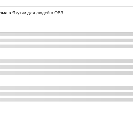
изма в Якутии для людей в ОВЗ