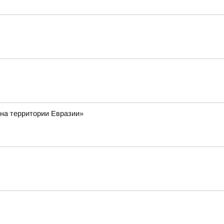
 на территории Евразии»