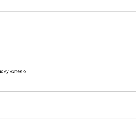
ному жителю