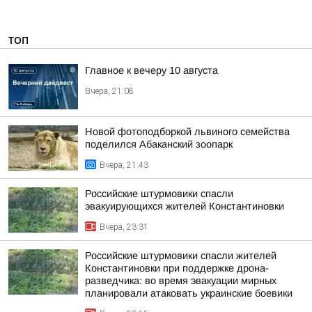
ТОП
Главное к вечеру 10 августа
Вчера, 21:08
Новой фотоподборкой львиного семейства
поделился Абаканский зоопарк
Вчера, 21:43
Российские штурмовики спасли
эвакуирующихся жителей Константиновки
Вчера, 23:31
Российские штурмовики спасли жителей
Константиновки при поддержке дрона-
разведчика: во время эвакуации мирных
планировали атаковать украинские боевики