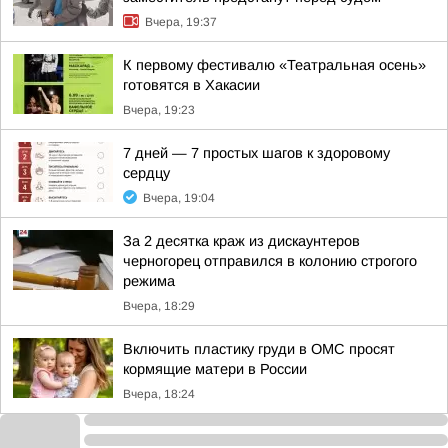
Вчера, 19:37
К первому фестивалю «Театральная осень»
готовятся в Хакасии
Вчера, 19:23
7 дней — 7 простых шагов к здоровому
сердцу
Вчера, 19:04
За 2 десятка краж из дискаунтеров
черногорец отправился в колонию строгого
режима
Вчера, 18:29
Включить пластику груди в ОМС просят
кормящие матери в России
Вчера, 18:24