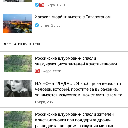
Вчера, 16:01
Хакасия скорбит вместе с Татарстаном
Вчера, 23:00
ЛЕНТА НОВОСТЕЙ
Российские штурмовики спасли
эвакуирующихся жителей Константиновки
Вчера, 23:31
НА НОЧЬ ГЛЯДЯ…. Я вообще не верю, что
человек, который, простите за выражение,
занимается искусством, может жить с кем-то
Вчера, 23:21
Российские штурмовики спасли жителей
Константиновки при поддержке дрона-
разведчика: во время эвакуации мирных