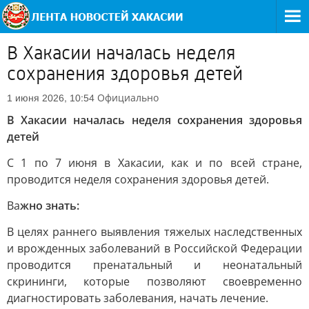
В Хакасии началась неделя
сохранения здоровья детей
Официально
1 июня 2026, 10:54
В Хакасии началась неделя сохранения здоровья
детей
С 1 по 7 июня в Хакасии, как и по всей стране,
проводится неделя сохранения здоровья детей.
Ва
жно знать:
В целях раннего выявления тяжелых наследственных
и врожденных заболеваний в Российской Федерации
проводится пренатальный и неонатальный
скрининги, которые позволяют своевременно
диагностировать заболевания, начать лечение.