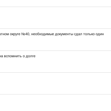
атном округе №40, необходимые документы сдал только один
а вспомнить о долге