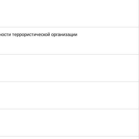
ности террористической организации