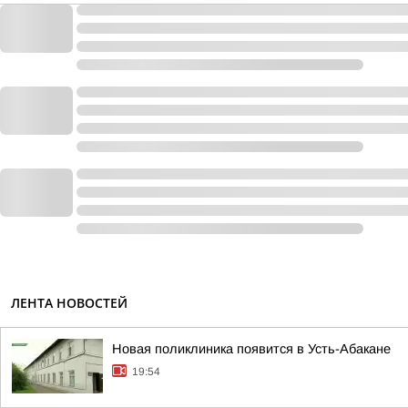
ЛЕНТА НОВОСТЕЙ
Новая поликлиника появится в Усть-Абакане
19:54