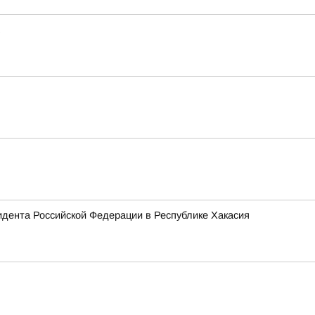
зидента Российской Федерации в Республике Хакасия