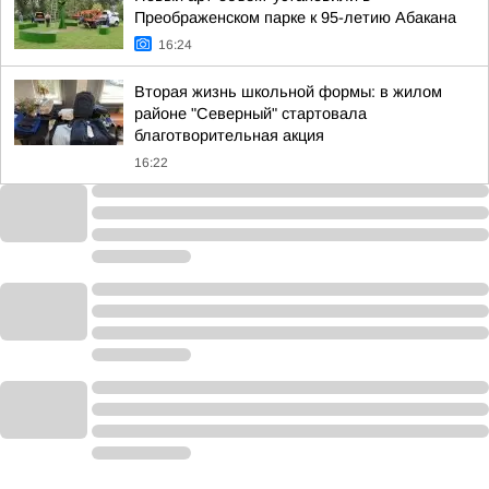
Преображенском парке к 95-летию Абакана
16:24
Вторая жизнь школьной формы: в жилом
районе "Северный" стартовала
благотворительная акция
16:22