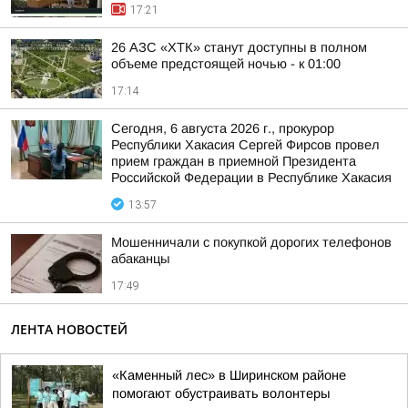
17:21
26 АЗС «ХТК» станут доступны в полном
объеме предстоящей ночью - к 01:00
17:14
Сегодня, 6 августа 2026 г., прокурор
Республики Хакасия Сергей Фирсов провел
прием граждан в приемной Президента
Российской Федерации в Республике Хакасия
13:57
Мошенничали с покупкой дорогих телефонов
абаканцы
17:49
ЛЕНТА НОВОСТЕЙ
«Каменный лес» в Ширинском районе
помогают обустраивать волонтеры