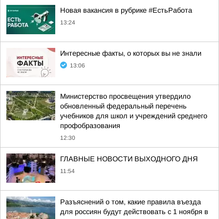
Новая вакансия в рубрике #ЕстьРабота
13:24
Интересные факты, о которых вы не знали
13:06
Министерство просвещения утвердило
обновленный федеральный перечень
учебников для школ и учреждений среднего
профобразования
12:30
ГЛАВНЫЕ НОВОСТИ ВЫХОДНОГО ДНЯ
11:54
Разъяснений о том, какие правила въезда
для россиян будут действовать с 1 ноября в