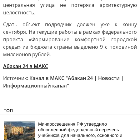
центральная улица не потеряла архитектурную
целостность.
Сдать объект подрядчик должен уже к концу
сентября. На текущие работы в рамках федерального
проекта «Формирование комфортной городской
среды» из бюджета страны выделено 9 с половиной
миллионов рублей.
Абакан 24 в МАКС
Источник:
Канал в МАКС "Абакан 24 | Новости |
Информационный канал"
ТОП
Минпросвещения РФ утвердило
обновленный федеральный перечень
учебников для начального, основного и