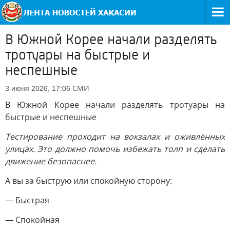
В Южной Корее начали разделять
тротуары на быстрые и
неспешные
СМИ
3 июня 2026, 17:06
В Южной Корее начали разделять тротуары на
быстрые и неспешные
Тестирование проходит на вокзалах и оживлённых
улицах. Это должно помочь избежать толп и сделать
движение безопаснее.
А вы за быструю или спокойную сторону:
— Быстрая
— Спокойная