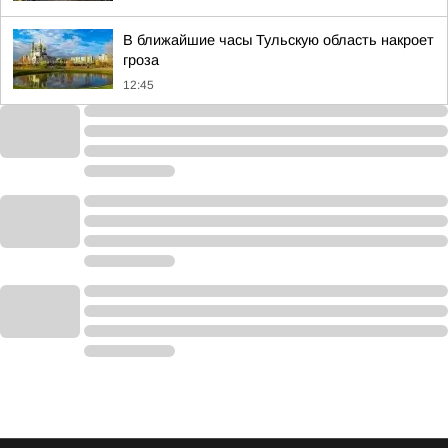
В ближайшие часы Тульскую область накроет
гроза
12:45