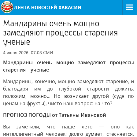
Мандарины очень мощно
замедляют процессы старения –
ученые
СМИ
4 июня 2026, 07:03
Мандарины очень мощно замедляют процессы
старения – ученые
Мандарины, конечно, мощно замедляют старение, и
благодаря им до глубокой старости дожить,
положим, можно... Но возникает другой (судя по
ценам на фрукты), чисто наш вопрос: на что?
ПРОГНОЗ ПОГОДЫ от Татьяны Ивановой
Вы заметили, что наше лето — оно как
интеллигентный человек: долго думает, стесняется,