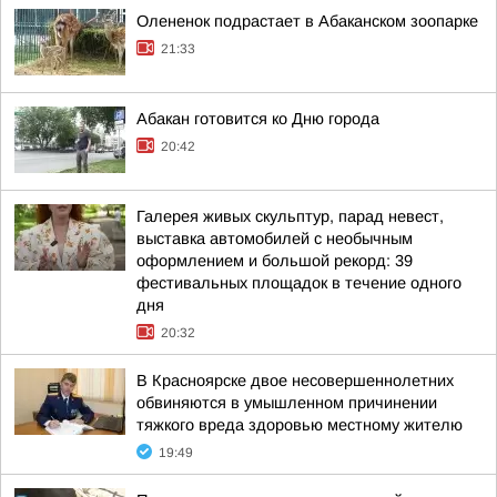
Олененок подрастает в Абаканском зоопарке
21:33
Абакан готовится ко Дню города
20:42
Галерея живых скульптур, парад невест,
выставка автомобилей с необычным
оформлением и большой рекорд: 39
фестивальных площадок в течение одного
дня
20:32
В Красноярске двое несовершеннолетних
обвиняются в умышленном причинении
тяжкого вреда здоровью местному жителю
19:49