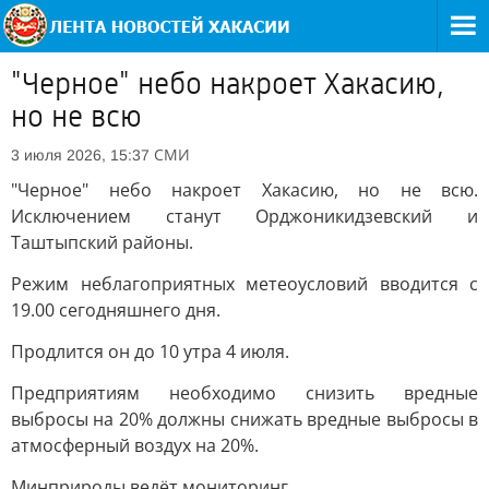
"Черное" небо накроет Хакасию,
но не всю
СМИ
3 июля 2026, 15:37
"Черное" небо накроет Хакасию, но не всю.
Исключением станут Орджоникидзевский и
Таштыпский районы.
Режим неблагоприятных метеоусловий вводится с
19.00 сегодняшнего дня.
Продлится он до 10 утра 4 июля.
Предприятиям необходимо снизить вредные
выбросы на 20% должны снижать вредные выбросы в
атмосферный воздух на 20%.
Минприроды ведёт мониторинг.