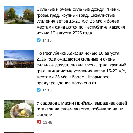
Сильные и очень сильные дожди, ливни,
грозы, град, крупный град, шквалистые
усиления ветра 15-20 м/с, 25 м/с и более
местами ожидаются по Республике Хакасия
ночью 10 августа 2026 года
14:10
По Республике Хакасия ночью 10 августа
2026 года ожидаются сильные и очень
сильные дожди, ливни, грозы, град, крупный
град, шквалистые усиления ветра 15-20 м/с,
местами 25 м/с и более. Штормовое
предупреждение получено от...
14:10
У садовода Марии Приймак, выращивающей
гигантов на своем участке, побывали наши
коллеги
13:48