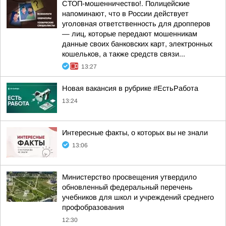
СТОП-мошенничество!. Полицейские
напоминают, что в России действует
уголовная ответственность для дропперов
— лиц, которые передают мошенникам
данные своих банковских карт, электронных
кошельков, а также средств связи...
13:27
Новая вакансия в рубрике #ЕстьРабота
13:24
Интересные факты, о которых вы не знали
13:06
Министерство просвещения утвердило
обновленный федеральный перечень
учебников для школ и учреждений среднего
профобразования
12:30