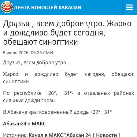
Друзья , всем доброе утро. Жарко
и дождливо будет сегодня,
обещают синоптики
СМИ
5 июля 2026, 06:33
Друзья , всем доброе утро
Жарко и дождливо будет сегодня, обещают
синоптики
По республике +26°, +31°- в отдельных районах
сильные дожди грозы
В Абакане кратковременный дождь +29°,+31°
Абакан24 в МАКС
Источник:
Канал в МАКС "Абакан 24 | Новости |