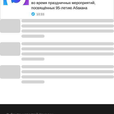
во время праздничных мероприятий,
посвящённых 95-летию Абакана
10:33