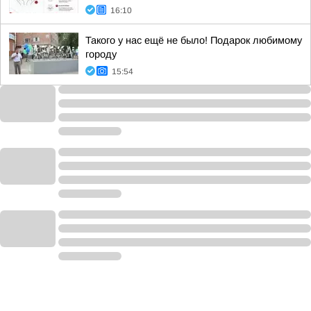
16:10
Такого у нас ещё не было! Подарок любимому
городу
15:54