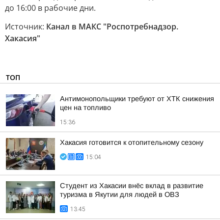
до 16:00 в рабочие дни.
Источник:
Канал в МАКС "Роспотребнадзор.
Хакасия"
ТОП
Антимонопольщики требуют от ХТК снижения
цен на топливо
15:36
Хакасия готовится к отопительному сезону
15:04
Студент из Хакасии внёс вклад в развитие
туризма в Якутии для людей в ОВЗ
13:45