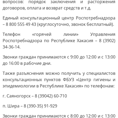
вопросов: порядок заключения и расторжения
договоров, оплата и возврат средств и т.д.
Единый консультационный центр Роспотребнадзора
– 8 800 555 49 43 (круглосуточно, звонок бесплатный).
Телефон «горячей линии» Управления
Роспотребнадзора по Республике Хакасия – 8 (3902)
34-36-14.
Звонки граждан принимаются с 9:00 до 12:00 и с 13:00
до 16:00 в рабочие дни.
Также разъяснения можно получить у специалистов
консультационных пунктов ФБУЗ «Центр гигиены и
эпидемиологии в Республике Хакасия» по телефонам:
г. Саяногорск – 8 (39042) 60-710
п. Шира – 8 (390-35) 91-929
Звонки граждан принимаются с 8:00 до 12:00 и с 13:00