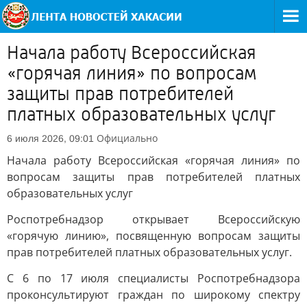
Начала работу Всероссийская
«горячая линия» по вопросам
защиты прав потребителей
платных образовательных услуг
Официально
6 июля 2026, 09:01
Начала работу Всероссийская «горячая линия» по
вопросам защиты прав потребителей платных
образовательных услуг
Роспотребнадзор открывает Всероссийскую
«горячую линию», посвященную вопросам защиты
прав потребителей платных образовательных услуг.
С 6 по 17 июля специалисты Роспотребнадзора
проконсультируют граждан по широкому спектру