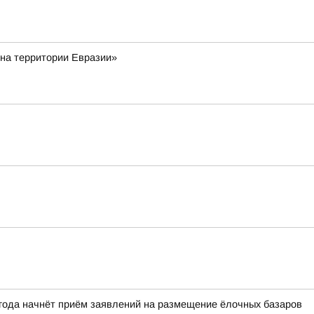
 на территории Евразии»
 года начнёт приём заявлений на размещение ёлочных базаров