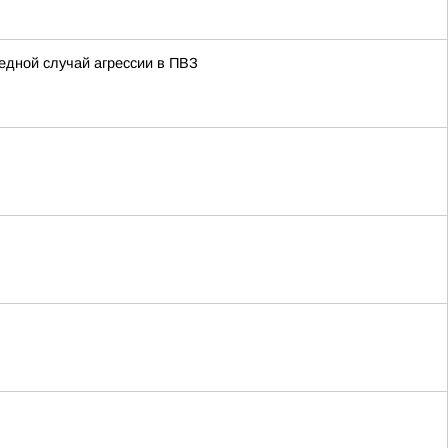
едной случай агрессии в ПВЗ