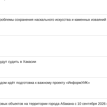
роблемы сохранения наскального искусства и каменных изваяний
удут судить в Хакасии
одом идёт подготовка к важному проекту «ИнформУИК»
вых объектов на территории города Абакана с 10 сентября 2026