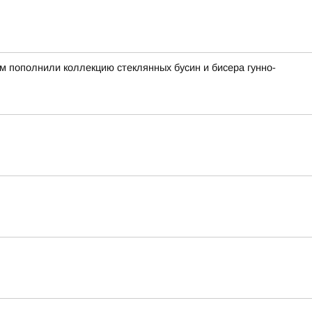
ом пополнили коллекцию стеклянных бусин и бисера гунно-