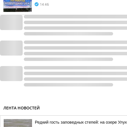
14:46
ЛЕНТА НОВОСТЕЙ
Редкий гость заповедных степей: на озере Улу