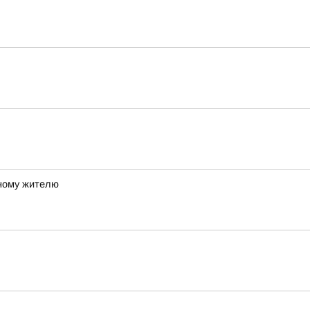
ному жителю