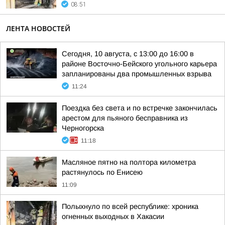
08:51
ЛЕНТА НОВОСТЕЙ
Сегодня, 10 августа, с 13:00 до 16:00 в
районе Восточно-Бейского угольного карьера
запланированы два промышленных взрыва
11:24
Поездка без света и по встречке закончилась
арестом для пьяного бесправника из
Черногорска
11:18
Масляное пятно на полтора километра
растянулось по Енисею
11:09
Полыхнуло по всей республике: хроника
огненных выходных в Хакасии