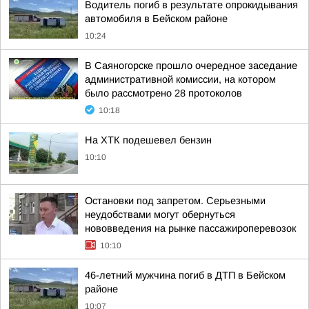
Водитель погиб в результате опрокидывания
автомобиля в Бейском районе
10:24
В Саяногорске прошло очередное заседание
административной комиссии, на котором
было рассмотрено 28 протоколов
10:18
На ХТК подешевел бензин
10:10
Остановки под запретом. Серьезными
неудобствами могут обернуться
нововведения на рынке пассажироперевозок
10:10
46-летний мужчина погиб в ДТП в Бейском
районе
10:07