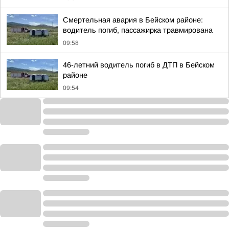
Смертельная авария в Бейском районе:
водитель погиб, пассажирка травмирована
09:58
46-летний водитель погиб в ДТП в Бейском
районе
09:54